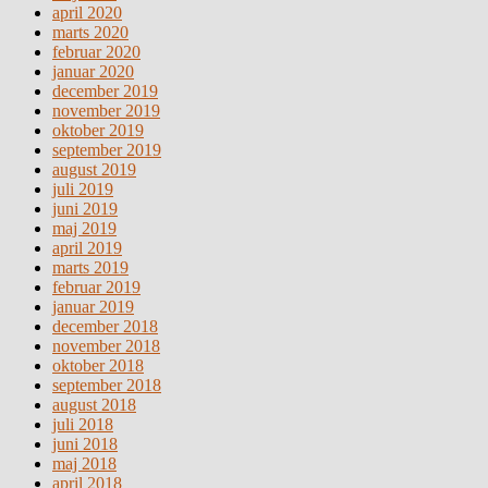
april 2020
marts 2020
februar 2020
januar 2020
december 2019
november 2019
oktober 2019
september 2019
august 2019
juli 2019
juni 2019
maj 2019
april 2019
marts 2019
februar 2019
januar 2019
december 2018
november 2018
oktober 2018
september 2018
august 2018
juli 2018
juni 2018
maj 2018
april 2018