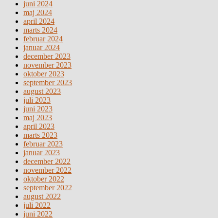
juni 2024
maj 2024
april 2024
marts 2024
februar 2024
januar 2024
december 2023
november 2023
oktober 2023
september 2023
august 2023
juli 2023
juni 2023
maj 2023
april 2023
marts 2023
februar 2023
januar 2023
december 2022
november 2022
oktober 2022
september 2022
august 2022
juli 2022
juni 2022