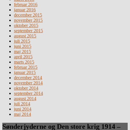
februar 2016
januar 2016
december 2015
november 2015
oktober 2015
september 2015
august 2015
juli 2015
juni 2015
maj 2015
april 2015
marts 2015
februar 2015
januar 2015
december 2014
november 2014
oktober 2014
september 2014
august 2014
juli 2014
juni 2014
maj 2014
Sønderjyderne og Den store krig 1914 –