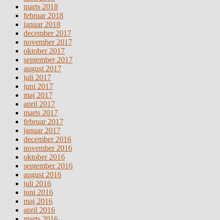
marts 2018
februar 2018
januar 2018
december 2017
november 2017
oktober 2017
september 2017
august 2017
juli 2017
juni 2017
maj 2017
april 2017
marts 2017
februar 2017
januar 2017
december 2016
november 2016
oktober 2016
september 2016
august 2016
juli 2016
juni 2016
maj 2016
april 2016
marts 2016