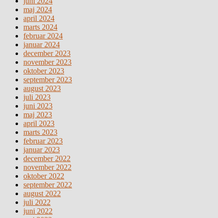
juni 2024
maj 2024
april 2024
marts 2024
februar 2024
januar 2024
december 2023
november 2023
oktober 2023
september 2023
august 2023
juli 2023
juni 2023
maj 2023
april 2023
marts 2023
februar 2023
januar 2023
december 2022
november 2022
oktober 2022
september 2022
august 2022
juli 2022
juni 2022