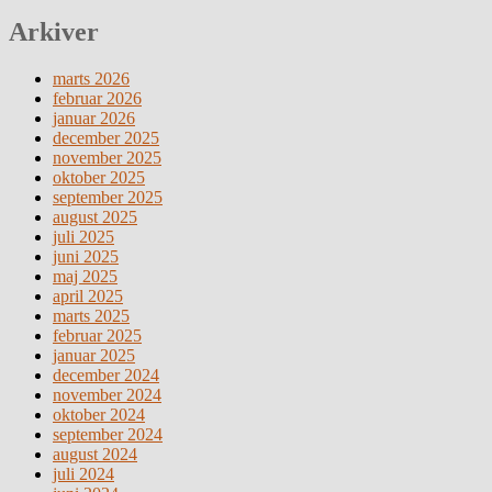
Arkiver
marts 2026
februar 2026
januar 2026
december 2025
november 2025
oktober 2025
september 2025
august 2025
juli 2025
juni 2025
maj 2025
april 2025
marts 2025
februar 2025
januar 2025
december 2024
november 2024
oktober 2024
september 2024
august 2024
juli 2024