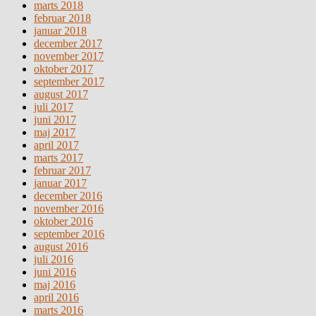
marts 2018
februar 2018
januar 2018
december 2017
november 2017
oktober 2017
september 2017
august 2017
juli 2017
juni 2017
maj 2017
april 2017
marts 2017
februar 2017
januar 2017
december 2016
november 2016
oktober 2016
september 2016
august 2016
juli 2016
juni 2016
maj 2016
april 2016
marts 2016