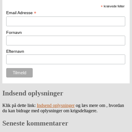
*
krævede felter
*
Email Adresse
Fornavn
Efternavn
Indsend oplysninger
Klik på dette link:
Indsend oplysninger
og læs mere om , hvordan
du kan bidrage med oplysninger om krigsdeltagere.
Seneste kommentarer