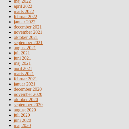
maj 2022
april 2022
marts 2022
februar 2022
januar 2022
december 2021
november 2021
oktober 2021
september 2021
august 2021
juli 2021
juni 2021
maj 2021
april 2021
marts 2021
februar 2021
januar 2021
december 2020
november 2020
oktober 2020
september 2020
august 2020
juli 2020
juni 2020
maj 2020