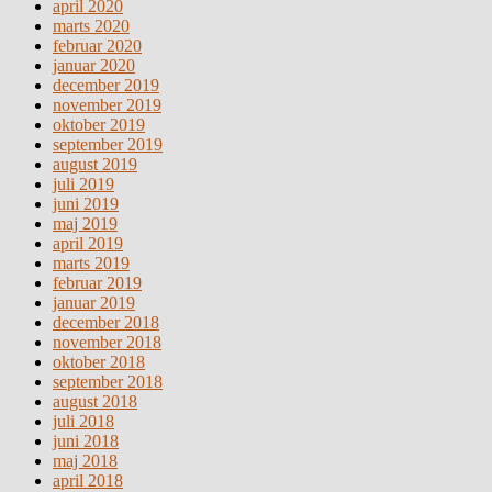
april 2020
marts 2020
februar 2020
januar 2020
december 2019
november 2019
oktober 2019
september 2019
august 2019
juli 2019
juni 2019
maj 2019
april 2019
marts 2019
februar 2019
januar 2019
december 2018
november 2018
oktober 2018
september 2018
august 2018
juli 2018
juni 2018
maj 2018
april 2018