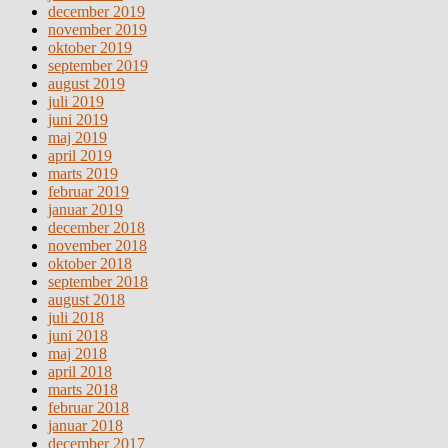
december 2019
november 2019
oktober 2019
september 2019
august 2019
juli 2019
juni 2019
maj 2019
april 2019
marts 2019
februar 2019
januar 2019
december 2018
november 2018
oktober 2018
september 2018
august 2018
juli 2018
juni 2018
maj 2018
april 2018
marts 2018
februar 2018
januar 2018
december 2017