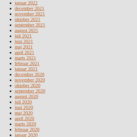
januar 2022
december 2021
november 2021
oktober 2021
september 2021
august 2021
juli 2021
juni 2021
maj 2021
april 2021
marts 2021
februar 2021
januar 2021
december 2020
november 2020
oktober 2020
september 2020
august 2020
juli 2020
juni 2020
maj 2020
april 2020
marts 2020
februar 2020
januar 2020