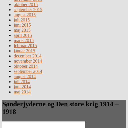
oktober 2015
september 2015
august 2015
juli 2015
juni 2015
maj 2015
april 2015
marts 2015
februar 2015
januar 2015
december 2014
november 2014
oktober 2014
september 2014
august 2014
juli 2014
juni 2014
maj 2014
Sønderjyderne og Den store krig 1914 –
1918