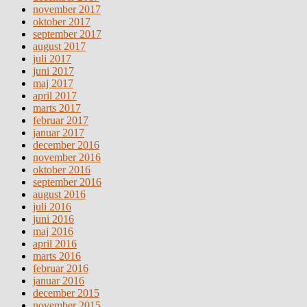
november 2017
oktober 2017
september 2017
august 2017
juli 2017
juni 2017
maj 2017
april 2017
marts 2017
februar 2017
januar 2017
december 2016
november 2016
oktober 2016
september 2016
august 2016
juli 2016
juni 2016
maj 2016
april 2016
marts 2016
februar 2016
januar 2016
december 2015
november 2015