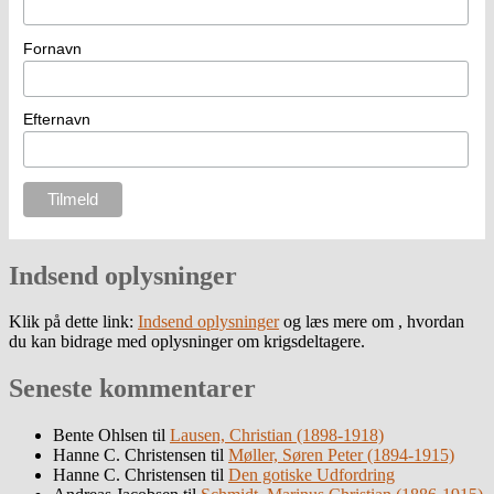
Fornavn
Efternavn
Indsend oplysninger
Klik på dette link:
Indsend oplysninger
og læs mere om , hvordan
du kan bidrage med oplysninger om krigsdeltagere.
Seneste kommentarer
Bente Ohlsen
til
Lausen, Christian (1898-1918)
Hanne C. Christensen
til
Møller, Søren Peter (1894-1915)
Hanne C. Christensen
til
Den gotiske Udfordring