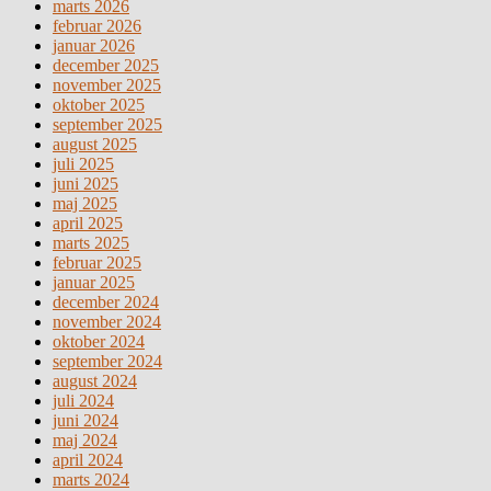
marts 2026
februar 2026
januar 2026
december 2025
november 2025
oktober 2025
september 2025
august 2025
juli 2025
juni 2025
maj 2025
april 2025
marts 2025
februar 2025
januar 2025
december 2024
november 2024
oktober 2024
september 2024
august 2024
juli 2024
juni 2024
maj 2024
april 2024
marts 2024