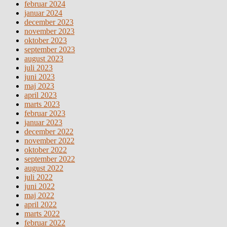
februar 2024
januar 2024
december 2023
november 2023
oktober 2023
september 2023
august 2023
juli 2023
juni 2023
maj 2023
april 2023
marts 2023
februar 2023
januar 2023
december 2022
november 2022
oktober 2022
september 2022
august 2022
juli 2022
juni 2022
maj 2022
april 2022
marts 2022
februar 2022