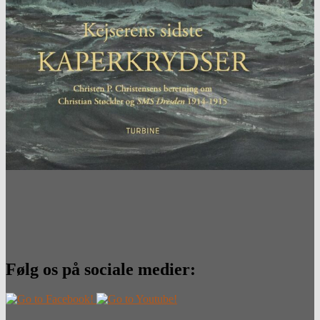
Følg os på sociale medier: