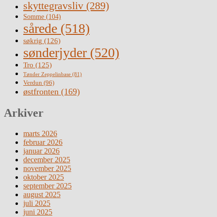
skyttegravsliv
(289)
Somme
(104)
sårede
(518)
søkrig
(126)
sønderjyder
(520)
Tro
(125)
Tønder Zeppelinbase
(81)
Verdun
(96)
østfronten
(169)
Arkiver
marts 2026
februar 2026
januar 2026
december 2025
november 2025
oktober 2025
september 2025
august 2025
juli 2025
juni 2025