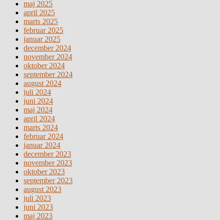
maj 2025
april 2025
marts 2025
februar 2025
januar 2025
december 2024
november 2024
oktober 2024
september 2024
august 2024
juli 2024
juni 2024
maj 2024
april 2024
marts 2024
februar 2024
januar 2024
december 2023
november 2023
oktober 2023
september 2023
august 2023
juli 2023
juni 2023
maj 2023