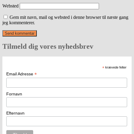
Websted
Gem mit navn, mail og websted i denne browser til næste gang
jeg kommenterer.
Tilmeld dig vores nyhedsbrev
*
krævede felter
*
Email Adresse
Fornavn
Efternavn