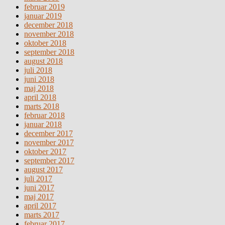
februar 2019
januar 2019
december 2018
november 2018
oktober 2018
september 2018
august 2018
juli 2018
juni 2018
maj 2018
april 2018
marts 2018
februar 2018
januar 2018
december 2017
november 2017
oktober 2017
september 2017
august 2017
juli 2017
juni 2017
maj 2017
april 2017
marts 2017
februar 2017