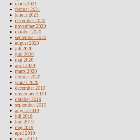
marts 2021
februar 2021
januar 2021
december 2020
november 2020
oktober 2020
september 2020
august 2020
juli 2020
juni 2020
maj 2020
april 2020
marts 2020
februar 2020
januar 2020
december 2019
november 2019
oktober 2019
september 2019
august 2019
juli 2019
juni 2019
maj 2019
april 2019
marts 2019