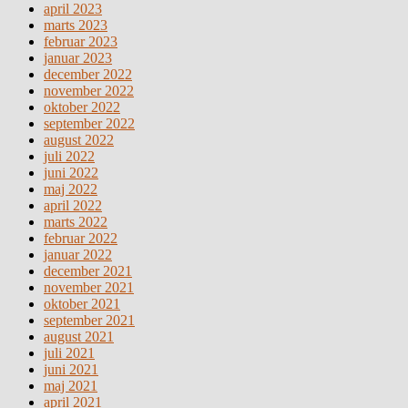
april 2023
marts 2023
februar 2023
januar 2023
december 2022
november 2022
oktober 2022
september 2022
august 2022
juli 2022
juni 2022
maj 2022
april 2022
marts 2022
februar 2022
januar 2022
december 2021
november 2021
oktober 2021
september 2021
august 2021
juli 2021
juni 2021
maj 2021
april 2021