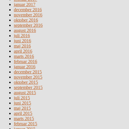
januar 2017
december 2016
november 2016
oktober 2016
september 2016
august 2016
juli 2016
juni 2016
maj 2016
april 2016
marts 2016
februar 2016
januar 2016
december 2015
november 2015
oktober 2015
september 2015
august 2015
juli 2015
juni 2015
maj 2015
april 2015
marts 2015
februar 2015
januar 2015