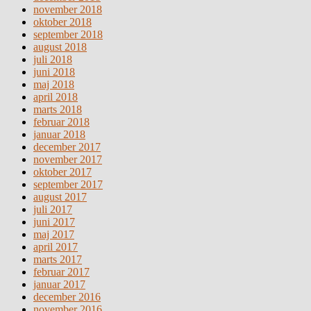
november 2018
oktober 2018
september 2018
august 2018
juli 2018
juni 2018
maj 2018
april 2018
marts 2018
februar 2018
januar 2018
december 2017
november 2017
oktober 2017
september 2017
august 2017
juli 2017
juni 2017
maj 2017
april 2017
marts 2017
februar 2017
januar 2017
december 2016
november 2016