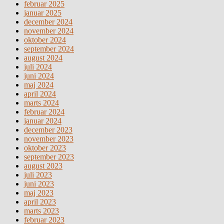
februar 2025
januar 2025
december 2024
november 2024
oktober 2024
september 2024
august 2024
juli 2024
juni 2024
maj 2024
april 2024
marts 2024
februar 2024
januar 2024
december 2023
november 2023
oktober 2023
september 2023
august 2023
juli 2023
juni 2023
maj 2023
april 2023
marts 2023
februar 2023