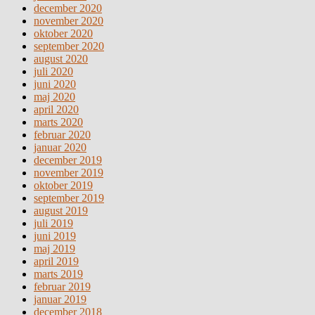
december 2020
november 2020
oktober 2020
september 2020
august 2020
juli 2020
juni 2020
maj 2020
april 2020
marts 2020
februar 2020
januar 2020
december 2019
november 2019
oktober 2019
september 2019
august 2019
juli 2019
juni 2019
maj 2019
april 2019
marts 2019
februar 2019
januar 2019
december 2018