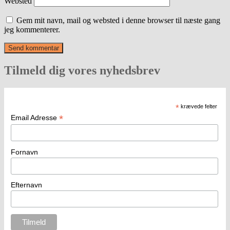
Websted
Gem mit navn, mail og websted i denne browser til næste gang
jeg kommenterer.
Tilmeld dig vores nyhedsbrev
*
krævede felter
*
Email Adresse
Fornavn
Efternavn