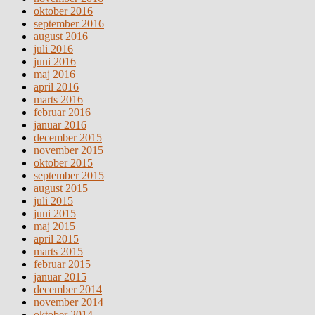
oktober 2016
september 2016
august 2016
juli 2016
juni 2016
maj 2016
april 2016
marts 2016
februar 2016
januar 2016
december 2015
november 2015
oktober 2015
september 2015
august 2015
juli 2015
juni 2015
maj 2015
april 2015
marts 2015
februar 2015
januar 2015
december 2014
november 2014
oktober 2014