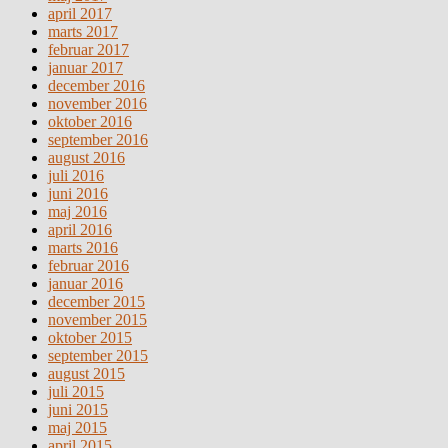
april 2017
marts 2017
februar 2017
januar 2017
december 2016
november 2016
oktober 2016
september 2016
august 2016
juli 2016
juni 2016
maj 2016
april 2016
marts 2016
februar 2016
januar 2016
december 2015
november 2015
oktober 2015
september 2015
august 2015
juli 2015
juni 2015
maj 2015
april 2015