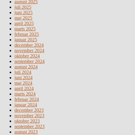
august 2025
juli 2025
juni 2025
maj 2025
april 2025
marts 2025
februar 2025
januar 2025
december 2024
november 2024
oktober 2024
september 2024
august 2024
juli 2024
juni 2024
maj 2024
april 2024
marts 2024
februar 2024
januar 2024
december 2023
november 2023
oktober 2023
september 2023
august 2023