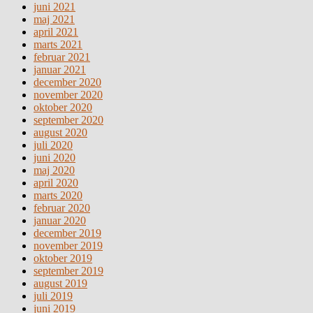
juni 2021
maj 2021
april 2021
marts 2021
februar 2021
januar 2021
december 2020
november 2020
oktober 2020
september 2020
august 2020
juli 2020
juni 2020
maj 2020
april 2020
marts 2020
februar 2020
januar 2020
december 2019
november 2019
oktober 2019
september 2019
august 2019
juli 2019
juni 2019