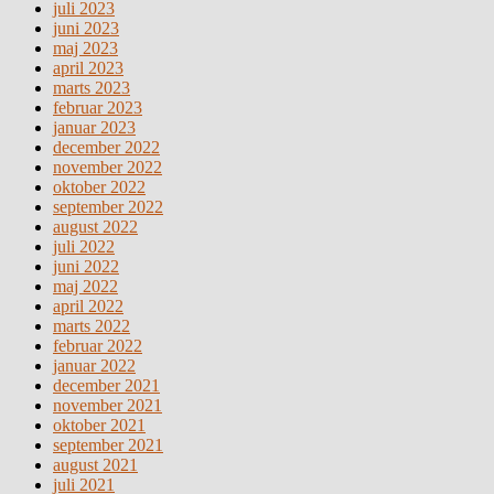
juli 2023
juni 2023
maj 2023
april 2023
marts 2023
februar 2023
januar 2023
december 2022
november 2022
oktober 2022
september 2022
august 2022
juli 2022
juni 2022
maj 2022
april 2022
marts 2022
februar 2022
januar 2022
december 2021
november 2021
oktober 2021
september 2021
august 2021
juli 2021