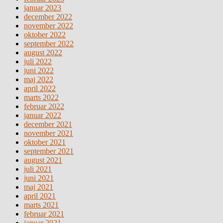
januar 2023
december 2022
november 2022
oktober 2022
september 2022
august 2022
juli 2022
juni 2022
maj 2022
april 2022
marts 2022
februar 2022
januar 2022
december 2021
november 2021
oktober 2021
september 2021
august 2021
juli 2021
juni 2021
maj 2021
april 2021
marts 2021
februar 2021
januar 2021