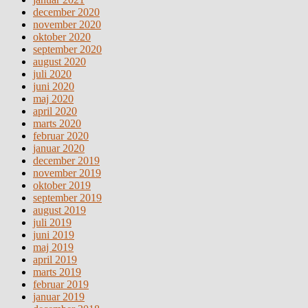
december 2020
november 2020
oktober 2020
september 2020
august 2020
juli 2020
juni 2020
maj 2020
april 2020
marts 2020
februar 2020
januar 2020
december 2019
november 2019
oktober 2019
september 2019
august 2019
juli 2019
juni 2019
maj 2019
april 2019
marts 2019
februar 2019
januar 2019