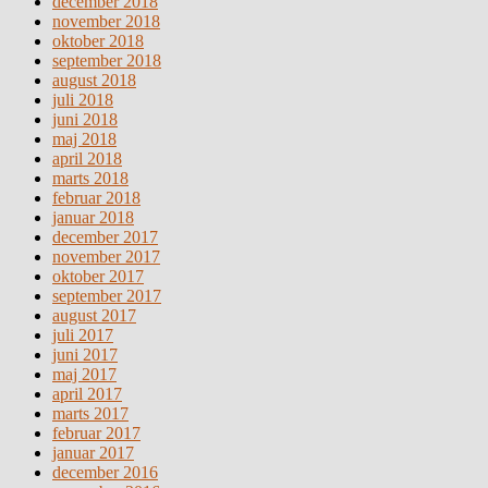
december 2018
november 2018
oktober 2018
september 2018
august 2018
juli 2018
juni 2018
maj 2018
april 2018
marts 2018
februar 2018
januar 2018
december 2017
november 2017
oktober 2017
september 2017
august 2017
juli 2017
juni 2017
maj 2017
april 2017
marts 2017
februar 2017
januar 2017
december 2016