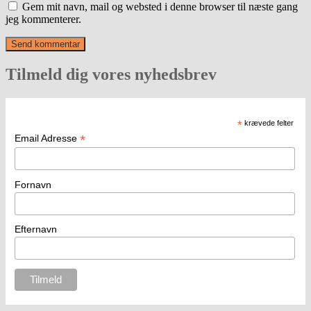
Gem mit navn, mail og websted i denne browser til næste gang
jeg kommenterer.
Tilmeld dig vores nyhedsbrev
*
krævede felter
*
Email Adresse
Fornavn
Efternavn