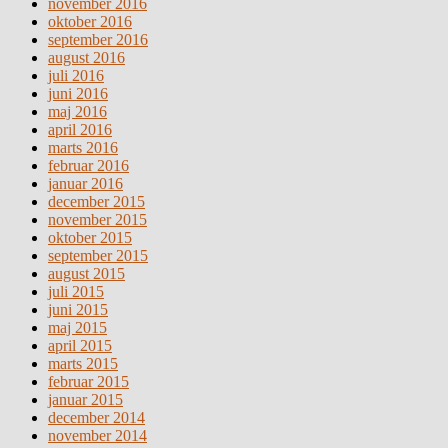
november 2016
oktober 2016
september 2016
august 2016
juli 2016
juni 2016
maj 2016
april 2016
marts 2016
februar 2016
januar 2016
december 2015
november 2015
oktober 2015
september 2015
august 2015
juli 2015
juni 2015
maj 2015
april 2015
marts 2015
februar 2015
januar 2015
december 2014
november 2014