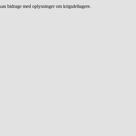
an bidrage med oplysninger om krigsdeltagere.