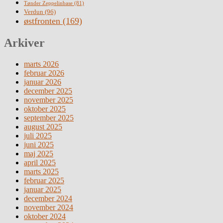
Tønder Zeppelinbase
(81)
Verdun
(96)
østfronten
(169)
Arkiver
marts 2026
februar 2026
januar 2026
december 2025
november 2025
oktober 2025
september 2025
august 2025
juli 2025
juni 2025
maj 2025
april 2025
marts 2025
februar 2025
januar 2025
december 2024
november 2024
oktober 2024