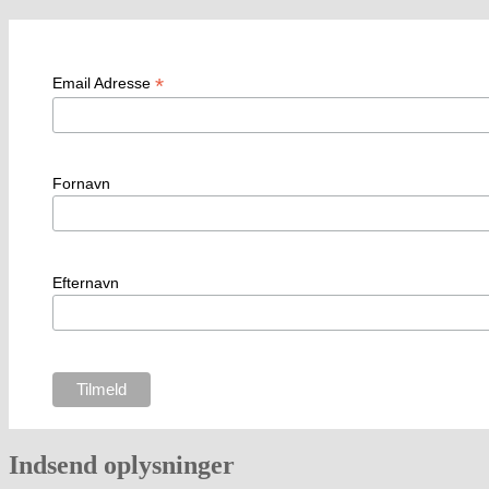
*
Email Adresse
Fornavn
Efternavn
Indsend oplysninger