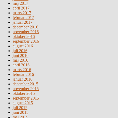
maj 2017
april 2017
marts 2017
februar 2017
januar 2017
december 2016
november 2016
oktober 2016
september 2016
august 2016
juli 2016
juni 2016
maj 2016
april 2016
marts 2016
februar 2016
januar 2016
december 2015
november 2015
oktober 2015
september 2015
august 2015
juli 2015
juni 2015
maj 2015