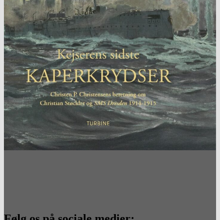
Følg os på sociale medier: