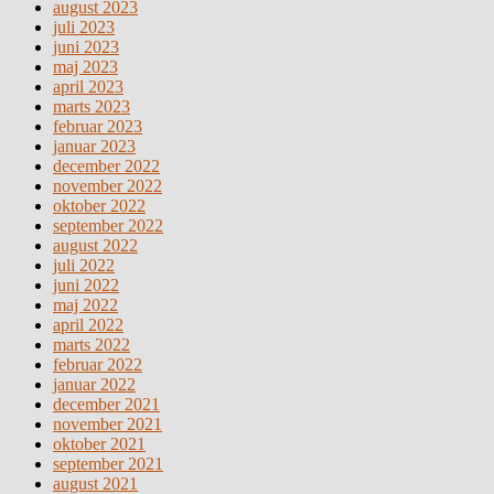
august 2023
juli 2023
juni 2023
maj 2023
april 2023
marts 2023
februar 2023
januar 2023
december 2022
november 2022
oktober 2022
september 2022
august 2022
juli 2022
juni 2022
maj 2022
april 2022
marts 2022
februar 2022
januar 2022
december 2021
november 2021
oktober 2021
september 2021
august 2021