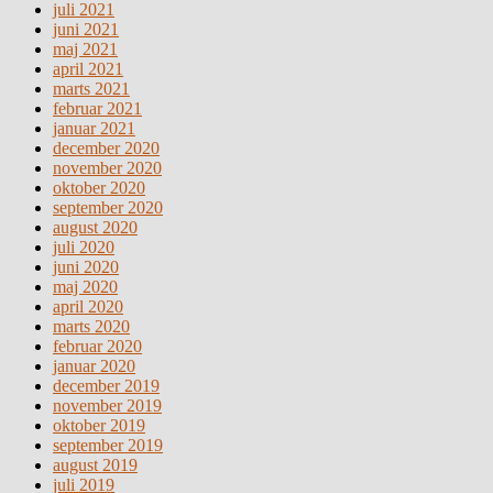
juli 2021
juni 2021
maj 2021
april 2021
marts 2021
februar 2021
januar 2021
december 2020
november 2020
oktober 2020
september 2020
august 2020
juli 2020
juni 2020
maj 2020
april 2020
marts 2020
februar 2020
januar 2020
december 2019
november 2019
oktober 2019
september 2019
august 2019
juli 2019