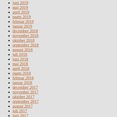
juni 2019
maj 2019
april 2019
marts 2019
februar 2019
januar 2019
december 2018
november 2018
oktober 2018
september 2018
august 2018
juli 2018
juni 2018
maj 2018
april 2018
marts 2018
februar 2018
januar 2018
december 2017
november 2017
oktober 2017
september 2017
august 2017
juli 2017
juni 2017