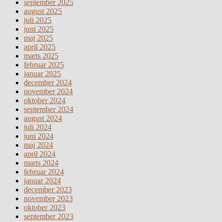
september 2025
august 2025
juli 2025
juni 2025
maj 2025
april 2025
marts 2025
februar 2025
januar 2025
december 2024
november 2024
oktober 2024
september 2024
august 2024
juli 2024
juni 2024
maj 2024
april 2024
marts 2024
februar 2024
januar 2024
december 2023
november 2023
oktober 2023
september 2023