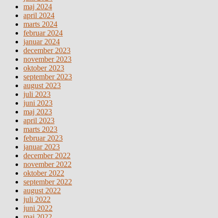
maj 2024
april 2024
marts 2024
februar 2024
januar 2024
december 2023
november 2023
oktober 2023
september 2023
august 2023
juli 2023
juni 2023
maj 2023
april 2023
marts 2023
februar 2023
januar 2023
december 2022
november 2022
oktober 2022
september 2022
august 2022
juli 2022
juni 2022
maj 2022