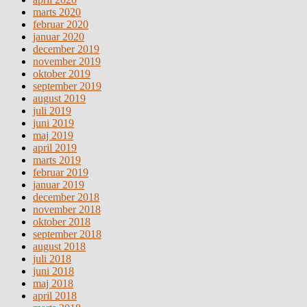
marts 2020
februar 2020
januar 2020
december 2019
november 2019
oktober 2019
september 2019
august 2019
juli 2019
juni 2019
maj 2019
april 2019
marts 2019
februar 2019
januar 2019
december 2018
november 2018
oktober 2018
september 2018
august 2018
juli 2018
juni 2018
maj 2018
april 2018