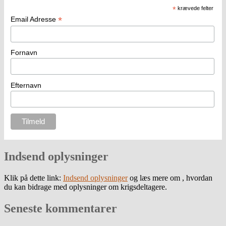
*
krævede felter
*
Email Adresse
Fornavn
Efternavn
Indsend oplysninger
Klik på dette link:
Indsend oplysninger
og læs mere om , hvordan
du kan bidrage med oplysninger om krigsdeltagere.
Seneste kommentarer