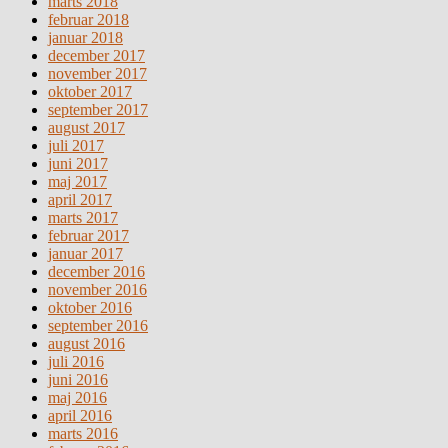
marts 2018
februar 2018
januar 2018
december 2017
november 2017
oktober 2017
september 2017
august 2017
juli 2017
juni 2017
maj 2017
april 2017
marts 2017
februar 2017
januar 2017
december 2016
november 2016
oktober 2016
september 2016
august 2016
juli 2016
juni 2016
maj 2016
april 2016
marts 2016