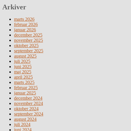
Arkiver
marts 2026
februar 2026
januar 2026
december 2025
november 2025
oktober 2025
september 2025
august 2025
juli 2025
juni 2025
maj 2025
april 2025
marts 2025
februar 2025
januar 2025
december 2024
november 2024
oktober 2024
september 2024
august 2024
juli 2024
juni 2024