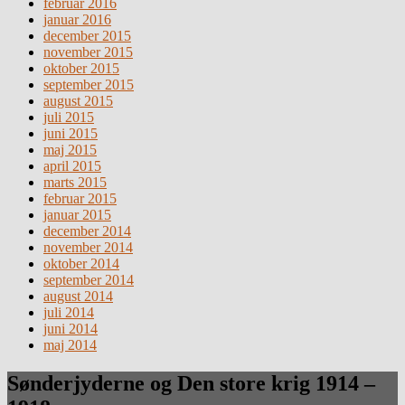
februar 2016
januar 2016
december 2015
november 2015
oktober 2015
september 2015
august 2015
juli 2015
juni 2015
maj 2015
april 2015
marts 2015
februar 2015
januar 2015
december 2014
november 2014
oktober 2014
september 2014
august 2014
juli 2014
juni 2014
maj 2014
Sønderjyderne og Den store krig 1914 –