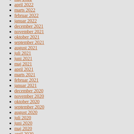
april 2022
marts 2022
februar 2022
januar 2022
december 2021
november 2021
oktober 2021
september 2021
august 2021
juli 2021
juni 2021
maj 2021
april 2021
marts 2021
februar 2021
januar 2021
december 2020
november 2020
oktober 2020
september 2020
august 2020
juli 2020
juni 2020
maj 2020
april 2020