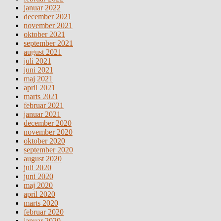
januar 2022
december 2021
november 2021
oktober 2021
september 2021
august 2021
juli 2021
juni 2021
maj 2021
april 2021
marts 2021
februar 2021
januar 2021
december 2020
november 2020
oktober 2020
september 2020
august 2020
juli 2020
juni 2020
maj 2020
april 2020
marts 2020
februar 2020
januar 2020