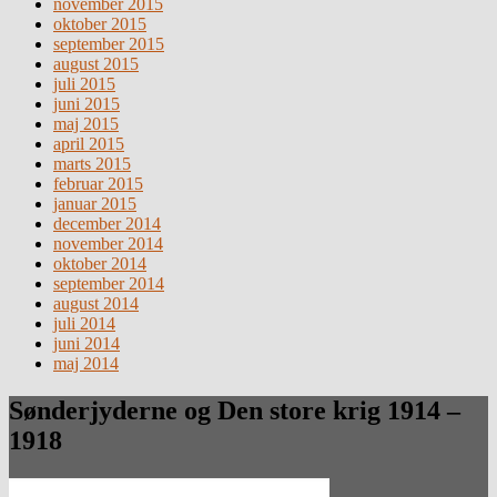
november 2015
oktober 2015
september 2015
august 2015
juli 2015
juni 2015
maj 2015
april 2015
marts 2015
februar 2015
januar 2015
december 2014
november 2014
oktober 2014
september 2014
august 2014
juli 2014
juni 2014
maj 2014
Sønderjyderne og Den store krig 1914 –
1918