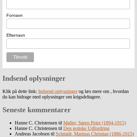
Fornavn
Efternavn
Indsend oplysninger
Klik på dette link:
Indsend oplysninger
og læs mere om , hvordan
du kan bidrage med oplysninger om krigsdeltagere.
Seneste kommentarer
Hanne C. Christensen
til
Møller, Søren Peter (1894-1915)
Hanne C. Christensen
til
Den gotiske Udfordring
Andreas Jacobsen
til
Schmidt, Marinus Christian (1886-1915)