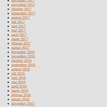
december 2017
november 2017
oktober 2017
september 2017
august 2017
juli 2017
juni 2017
maj 2017
april 2017
marts 2017
februar 2017
januar 2017
december 2016
november 2016
oktober 2016
september 2016
august 2016
juli 2016
juni 2016
maj 2016
april 2016
marts 2016
februar 2016
januar 2016
december 2015