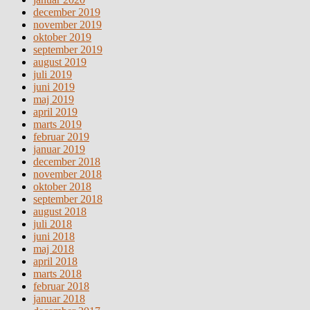
december 2019
november 2019
oktober 2019
september 2019
august 2019
juli 2019
juni 2019
maj 2019
april 2019
marts 2019
februar 2019
januar 2019
december 2018
november 2018
oktober 2018
september 2018
august 2018
juli 2018
juni 2018
maj 2018
april 2018
marts 2018
februar 2018
januar 2018