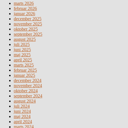
marts 2026
februar 2026
januar 2026
december 2025
november 2025
oktober 2025
september 2025
august 2025
juli 2025
juni 2025
maj 2025
april 2025
marts 2025
februar 2025
januar 2025
december 2024
november 2024
oktober 2024
september 2024
august 2024
juli 2024
juni 2024
maj 2024
april 2024
marts 2024