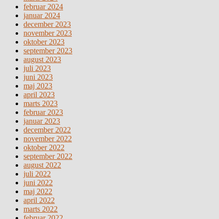
februar 2024
januar 2024
december 2023
november 2023
oktober 2023
september 2023
august 2023
juli 2023
juni 2023
maj 2023
april 2023
marts 2023
februar 2023
januar 2023
december 2022
november 2022
oktober 2022
september 2022
august 2022
juli 2022
juni 2022
maj 2022
april 2022
marts 2022
februar 2022