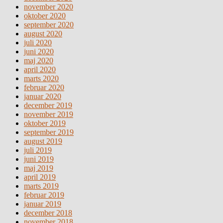
november 2020
oktober 2020
september 2020
august 2020
juli 2020
juni 2020
maj 2020
april 2020
marts 2020
februar 2020
januar 2020
december 2019
november 2019
oktober 2019
september 2019
august 2019
juli 2019
juni 2019
maj 2019
april 2019
marts 2019
februar 2019
januar 2019
december 2018
november 2018