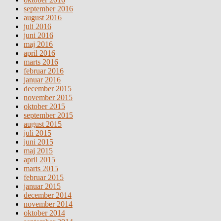
september 2016
august 2016
juli 2016
juni 2016
maj 2016
april 2016
marts 2016
februar 2016
januar 2016
december 2015
november 2015
oktober 2015
september 2015
august 2015
juli 2015
juni 2015
maj 2015
april 2015
marts 2015
februar 2015
januar 2015
december 2014
november 2014
oktober 2014