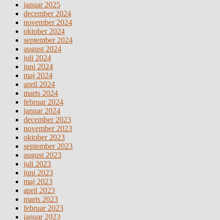
januar 2025
december 2024
november 2024
oktober 2024
september 2024
august 2024
juli 2024
juni 2024
maj 2024
april 2024
marts 2024
februar 2024
januar 2024
december 2023
november 2023
oktober 2023
september 2023
august 2023
juli 2023
juni 2023
maj 2023
april 2023
marts 2023
februar 2023
januar 2023