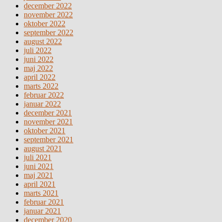
december 2022
november 2022
oktober 2022
september 2022
august 2022
juli 2022
juni 2022
maj 2022
april 2022
marts 2022
februar 2022
januar 2022
december 2021
november 2021
oktober 2021
september 2021
august 2021
juli 2021
juni 2021
maj 2021
april 2021
marts 2021
februar 2021
januar 2021
december 2020