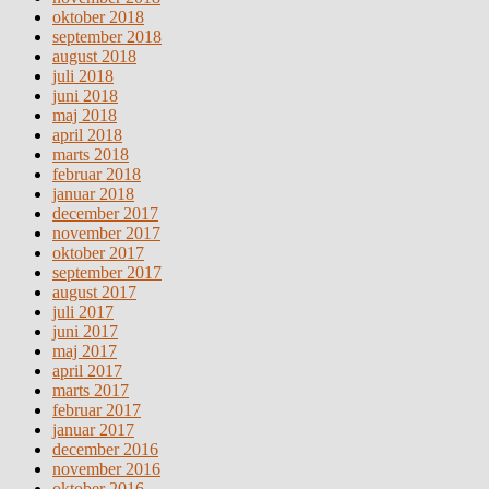
oktober 2018
september 2018
august 2018
juli 2018
juni 2018
maj 2018
april 2018
marts 2018
februar 2018
januar 2018
december 2017
november 2017
oktober 2017
september 2017
august 2017
juli 2017
juni 2017
maj 2017
april 2017
marts 2017
februar 2017
januar 2017
december 2016
november 2016
oktober 2016