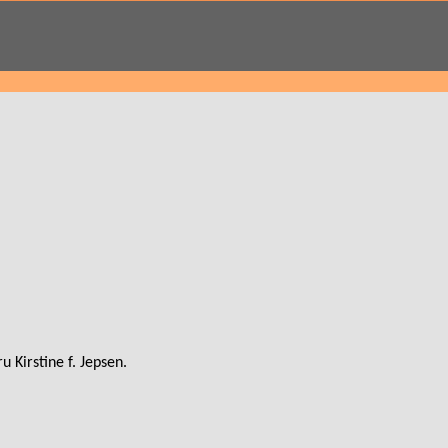
Kirstine f. Jepsen.