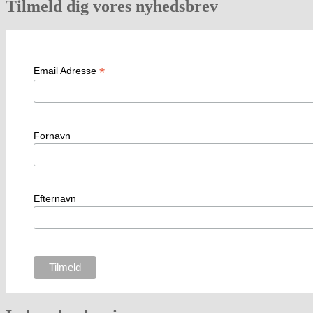
Tilmeld dig vores nyhedsbrev
*
Email Adresse
Fornavn
Efternavn