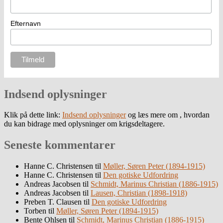
Efternavn
Indsend oplysninger
Klik på dette link:
Indsend oplysninger
og læs mere om , hvordan
du kan bidrage med oplysninger om krigsdeltagere.
Seneste kommentarer
Hanne C. Christensen
til
Møller, Søren Peter (1894-1915)
Hanne C. Christensen
til
Den gotiske Udfordring
Andreas Jacobsen
til
Schmidt, Marinus Christian (1886-1915)
Andreas Jacobsen
til
Lausen, Christian (1898-1918)
Preben T. Clausen
til
Den gotiske Udfordring
Torben
til
Møller, Søren Peter (1894-1915)
Bente Ohlsen
til
Schmidt, Marinus Christian (1886-1915)