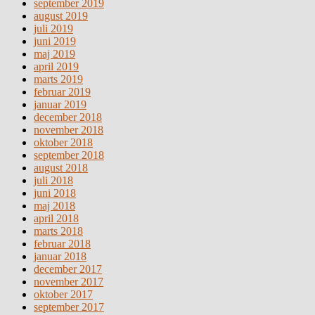
september 2019
august 2019
juli 2019
juni 2019
maj 2019
april 2019
marts 2019
februar 2019
januar 2019
december 2018
november 2018
oktober 2018
september 2018
august 2018
juli 2018
juni 2018
maj 2018
april 2018
marts 2018
februar 2018
januar 2018
december 2017
november 2017
oktober 2017
september 2017