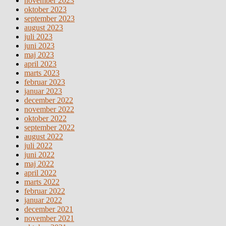
november 2023
oktober 2023
september 2023
august 2023
juli 2023
juni 2023
maj 2023
april 2023
marts 2023
februar 2023
januar 2023
december 2022
november 2022
oktober 2022
september 2022
august 2022
juli 2022
juni 2022
maj 2022
april 2022
marts 2022
februar 2022
januar 2022
december 2021
november 2021