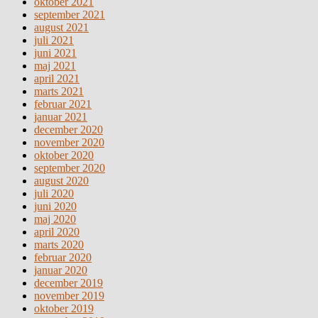
oktober 2021
september 2021
august 2021
juli 2021
juni 2021
maj 2021
april 2021
marts 2021
februar 2021
januar 2021
december 2020
november 2020
oktober 2020
september 2020
august 2020
juli 2020
juni 2020
maj 2020
april 2020
marts 2020
februar 2020
januar 2020
december 2019
november 2019
oktober 2019