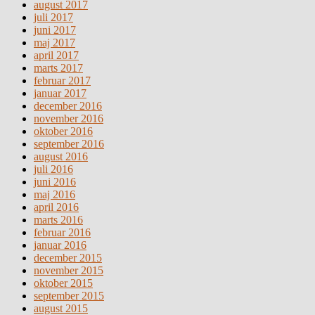
august 2017
juli 2017
juni 2017
maj 2017
april 2017
marts 2017
februar 2017
januar 2017
december 2016
november 2016
oktober 2016
september 2016
august 2016
juli 2016
juni 2016
maj 2016
april 2016
marts 2016
februar 2016
januar 2016
december 2015
november 2015
oktober 2015
september 2015
august 2015