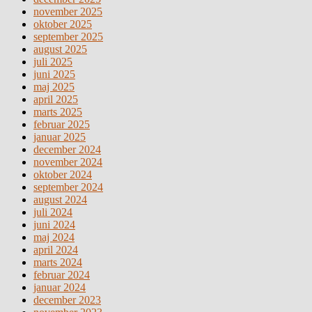
november 2025
oktober 2025
september 2025
august 2025
juli 2025
juni 2025
maj 2025
april 2025
marts 2025
februar 2025
januar 2025
december 2024
november 2024
oktober 2024
september 2024
august 2024
juli 2024
juni 2024
maj 2024
april 2024
marts 2024
februar 2024
januar 2024
december 2023