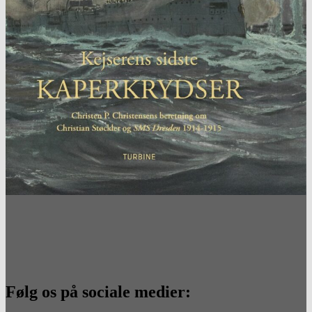
Følg os på sociale medier: