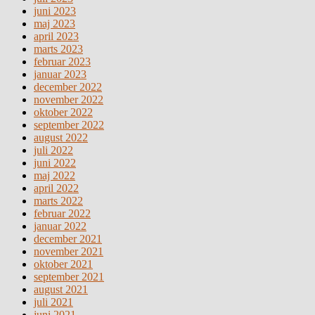
juni 2023
maj 2023
april 2023
marts 2023
februar 2023
januar 2023
december 2022
november 2022
oktober 2022
september 2022
august 2022
juli 2022
juni 2022
maj 2022
april 2022
marts 2022
februar 2022
januar 2022
december 2021
november 2021
oktober 2021
september 2021
august 2021
juli 2021
juni 2021