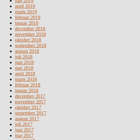
maj 2019
april 2019
marts 2019
februar 2019
januar 2019
december 2018
november 2018
oktober 2018
september 2018
august 2018
juli 2018
juni 2018
maj 2018
april 2018
marts 2018
februar 2018
januar 2018
december 2017
november 2017
oktober 2017
september 2017
august 2017
juli 2017
juni 2017
maj 2017