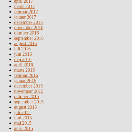
april 2017
marts 2017
februar 2017
januar 2017
december 2016
november 2016
oktober 2016
september 2016
august 2016
juli 2016
juni 2016
maj 2016
april 2016
marts 2016
februar 2016
januar 2016
december 2015
november 2015
oktober 2015
september 2015
august 2015
juli 2015
juni 2015
maj 2015
april 2015