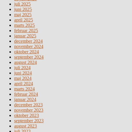
juli 2025
juni 2025
maj 2025
april 2025
marts 2025
februar 2025
januar 2025
december 2024
november 2024
oktober 2024
september 2024
august 2024
juli 2024
juni 2024
maj 2024
april 2024
marts 2024
februar 2024
januar 2024
december 2023
november 2023
oktober 2023
september 2023
august 2023
juli 2023