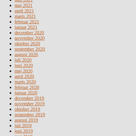
maj 2021
april 2021
marts 2021
februar 2021
januar 2021
december 2020
november 2020
oktober 2020
september 2020
august 2020
juli 2020
juni 2020
maj 2020
april 2020
marts 2020
februar 2020
januar 2020
december 2019
november 2019
oktober 2019
september 2019
august 2019
juli 2019
juni 2019