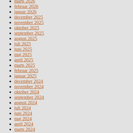
marts 2026
februar 2026
januar 2026
december 2025
november 2025
oktober 2025
september 2025
august 2025
juli 2025
juni 2025
maj 2025
april 2025
marts 2025
februar 2025
januar 2025
december 2024
november 2024
oktober 2024
september 2024
august 2024
juli 2024
juni 2024
maj 2024
april 2024
marts 2024