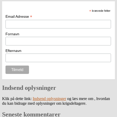
*
krævede felter
*
Email Adresse
Fornavn
Efternavn
Indsend oplysninger
Klik på dette link:
Indsend oplysninger
og læs mere om , hvordan
du kan bidrage med oplysninger om krigsdeltagere.
Seneste kommentarer