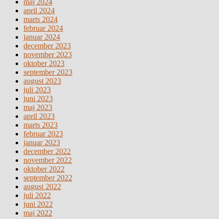
maj 2024
april 2024
marts 2024
februar 2024
januar 2024
december 2023
november 2023
oktober 2023
september 2023
august 2023
juli 2023
juni 2023
maj 2023
april 2023
marts 2023
februar 2023
januar 2023
december 2022
november 2022
oktober 2022
september 2022
august 2022
juli 2022
juni 2022
maj 2022