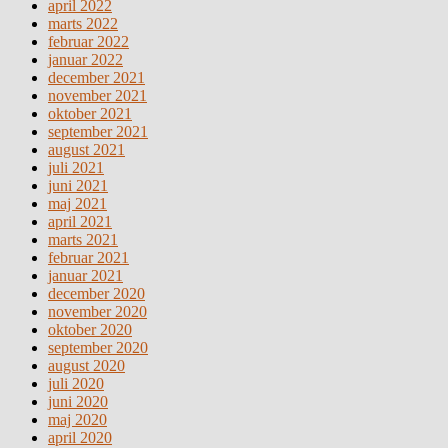
april 2022
marts 2022
februar 2022
januar 2022
december 2021
november 2021
oktober 2021
september 2021
august 2021
juli 2021
juni 2021
maj 2021
april 2021
marts 2021
februar 2021
januar 2021
december 2020
november 2020
oktober 2020
september 2020
august 2020
juli 2020
juni 2020
maj 2020
april 2020