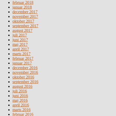
februar 2018
januar 2018
december 2017
november 2017
oktober 2017
september 2017
august 2017
juli 2017
juni 2017
maj 2017
april 2017
marts 2017
februar 2017
januar 2017
december 2016
november 2016
oktober 2016
september 2016
august 2016
juli 2016
juni 2016
maj 2016
april 2016
marts 2016
februar 2016