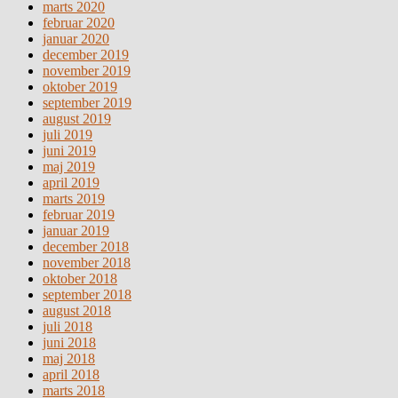
marts 2020
februar 2020
januar 2020
december 2019
november 2019
oktober 2019
september 2019
august 2019
juli 2019
juni 2019
maj 2019
april 2019
marts 2019
februar 2019
januar 2019
december 2018
november 2018
oktober 2018
september 2018
august 2018
juli 2018
juni 2018
maj 2018
april 2018
marts 2018