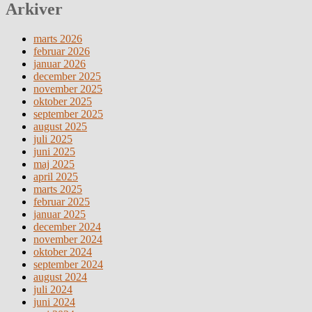
Arkiver
marts 2026
februar 2026
januar 2026
december 2025
november 2025
oktober 2025
september 2025
august 2025
juli 2025
juni 2025
maj 2025
april 2025
marts 2025
februar 2025
januar 2025
december 2024
november 2024
oktober 2024
september 2024
august 2024
juli 2024
juni 2024