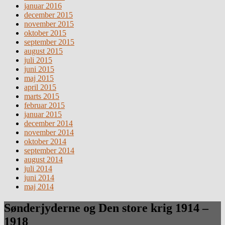
januar 2016
december 2015
november 2015
oktober 2015
september 2015
august 2015
juli 2015
juni 2015
maj 2015
april 2015
marts 2015
februar 2015
januar 2015
december 2014
november 2014
oktober 2014
september 2014
august 2014
juli 2014
juni 2014
maj 2014
Sønderjyderne og Den store krig 1914 –
1918