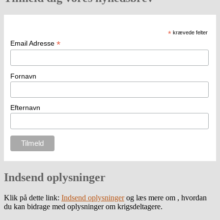
*
krævede felter
*
Email Adresse
Fornavn
Efternavn
Indsend oplysninger
Klik på dette link:
Indsend oplysninger
og læs mere om , hvordan
du kan bidrage med oplysninger om krigsdeltagere.