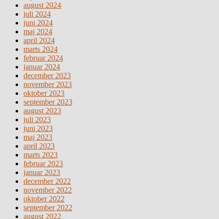
august 2024
juli 2024
juni 2024
maj 2024
april 2024
marts 2024
februar 2024
januar 2024
december 2023
november 2023
oktober 2023
september 2023
august 2023
juli 2023
juni 2023
maj 2023
april 2023
marts 2023
februar 2023
januar 2023
december 2022
november 2022
oktober 2022
september 2022
august 2022