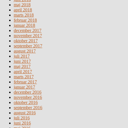
maj 2018
april 2018
marts 2018
februar 2018
januar 2018
december 2017
november 2017
oktober 2017
september 2017
august 2017
juli 2017
juni 2017
maj 2017
april 2017
marts 2017
februar 2017
januar 2017
december 2016
november 2016
oktober 2016
september 2016
august 2016
juli 2016
juni 2016