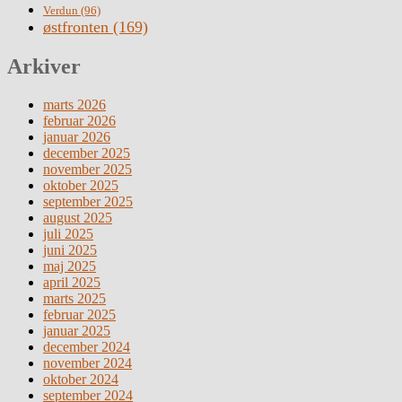
Verdun
(96)
østfronten
(169)
Arkiver
marts 2026
februar 2026
januar 2026
december 2025
november 2025
oktober 2025
september 2025
august 2025
juli 2025
juni 2025
maj 2025
april 2025
marts 2025
februar 2025
januar 2025
december 2024
november 2024
oktober 2024
september 2024