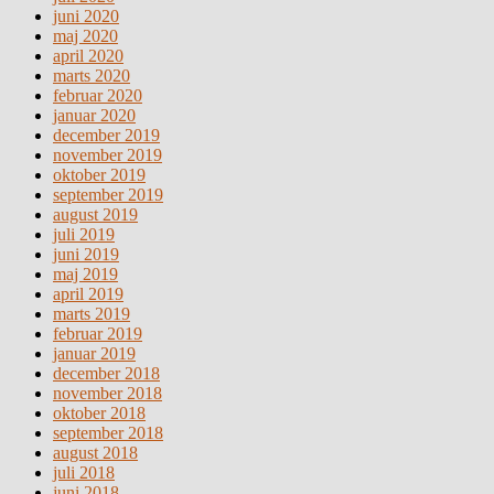
juni 2020
maj 2020
april 2020
marts 2020
februar 2020
januar 2020
december 2019
november 2019
oktober 2019
september 2019
august 2019
juli 2019
juni 2019
maj 2019
april 2019
marts 2019
februar 2019
januar 2019
december 2018
november 2018
oktober 2018
september 2018
august 2018
juli 2018
juni 2018