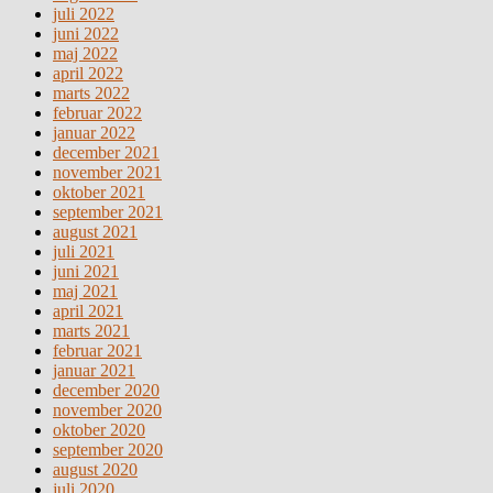
juli 2022
juni 2022
maj 2022
april 2022
marts 2022
februar 2022
januar 2022
december 2021
november 2021
oktober 2021
september 2021
august 2021
juli 2021
juni 2021
maj 2021
april 2021
marts 2021
februar 2021
januar 2021
december 2020
november 2020
oktober 2020
september 2020
august 2020
juli 2020