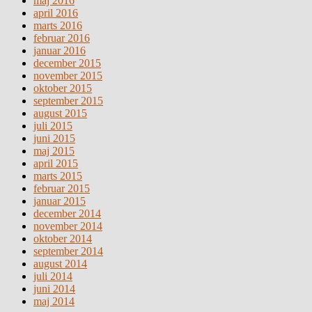
maj 2016
april 2016
marts 2016
februar 2016
januar 2016
december 2015
november 2015
oktober 2015
september 2015
august 2015
juli 2015
juni 2015
maj 2015
april 2015
marts 2015
februar 2015
januar 2015
december 2014
november 2014
oktober 2014
september 2014
august 2014
juli 2014
juni 2014
maj 2014