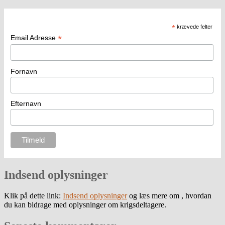
*
krævede felter
*
Email Adresse
Fornavn
Efternavn
Indsend oplysninger
Klik på dette link:
Indsend oplysninger
og læs mere om , hvordan
du kan bidrage med oplysninger om krigsdeltagere.