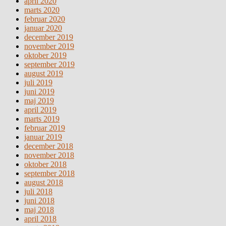
april 2020
marts 2020
februar 2020
januar 2020
december 2019
november 2019
oktober 2019
september 2019
august 2019
juli 2019
juni 2019
maj 2019
april 2019
marts 2019
februar 2019
januar 2019
december 2018
november 2018
oktober 2018
september 2018
august 2018
juli 2018
juni 2018
maj 2018
april 2018