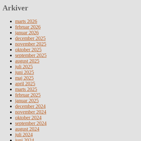
Arkiver
marts 2026
februar 2026
januar 2026
december 2025
november 2025
oktober 2025
september 2025
august 2025
juli 2025
juni 2025
maj 2025
april 2025
marts 2025
februar 2025
januar 2025
december 2024
november 2024
oktober 2024
september 2024
august 2024
juli 2024
juni 2024