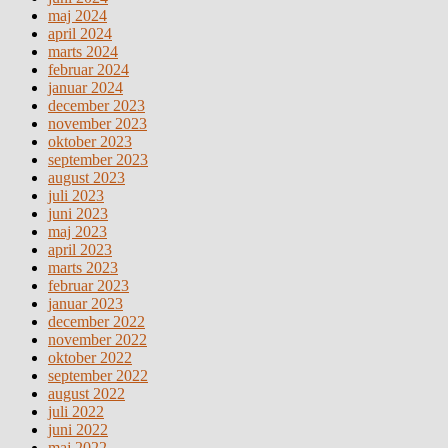
maj 2024
april 2024
marts 2024
februar 2024
januar 2024
december 2023
november 2023
oktober 2023
september 2023
august 2023
juli 2023
juni 2023
maj 2023
april 2023
marts 2023
februar 2023
januar 2023
december 2022
november 2022
oktober 2022
september 2022
august 2022
juli 2022
juni 2022
maj 2022