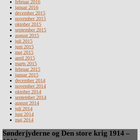
februar 2016
januar 2016
december 2015
november 2015
oktober 2015
september 2015
august 2015
juli 2015
juni 2015
maj 2015
april 2015
marts 2015
februar 2015
januar 2015
december 2014
november 2014
oktober 2014
september 2014
august 2014
juli 2014
juni 2014
maj 2014
Sønderjyderne og Den store krig 1914 –