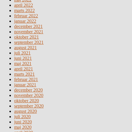
april 2022
marts 2022
februar 2022
januar 2022
december 2021
november 2021
oktober 2021
september 2021
august 2021
juli 2021
juni 2021
maj 2021
april 2021
marts 2021
februar 2021
januar 2021
december 2020
november 2020
oktober 2020
september 2020
august 2020
juli 2020
juni 2020
maj 2020