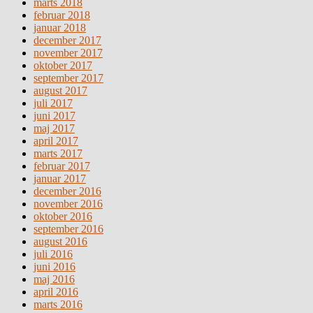
marts 2018
februar 2018
januar 2018
december 2017
november 2017
oktober 2017
september 2017
august 2017
juli 2017
juni 2017
maj 2017
april 2017
marts 2017
februar 2017
januar 2017
december 2016
november 2016
oktober 2016
september 2016
august 2016
juli 2016
juni 2016
maj 2016
april 2016
marts 2016