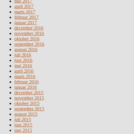
maj 2017
april 2017
marts 2017
februar 2017
januar 2017
december 2016
november 2016
oktober 2016
september 2016
august 2016
juli 2016
juni 2016
maj 2016
april 2016
marts 2016
februar 2016
januar 2016
december 2015
november 2015
oktober 2015
september 2015
august 2015
juli 2015
juni 2015
maj 2015