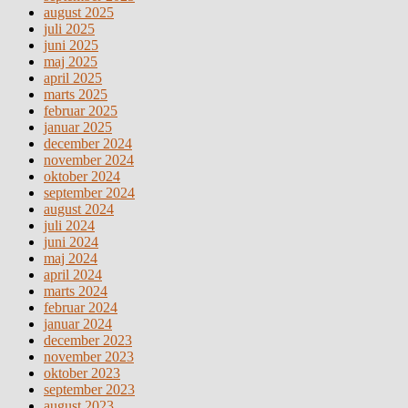
august 2025
juli 2025
juni 2025
maj 2025
april 2025
marts 2025
februar 2025
januar 2025
december 2024
november 2024
oktober 2024
september 2024
august 2024
juli 2024
juni 2024
maj 2024
april 2024
marts 2024
februar 2024
januar 2024
december 2023
november 2023
oktober 2023
september 2023
august 2023