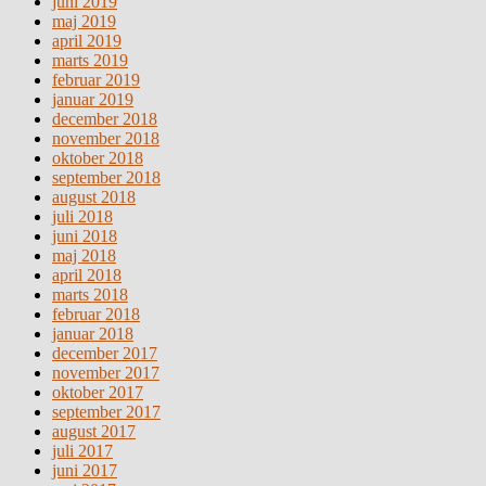
juni 2019
maj 2019
april 2019
marts 2019
februar 2019
januar 2019
december 2018
november 2018
oktober 2018
september 2018
august 2018
juli 2018
juni 2018
maj 2018
april 2018
marts 2018
februar 2018
januar 2018
december 2017
november 2017
oktober 2017
september 2017
august 2017
juli 2017
juni 2017