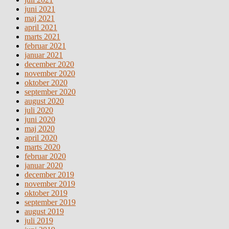
juni 2021
maj 2021
april 2021
marts 2021
februar 2021
januar 2021
december 2020
november 2020
oktober 2020
september 2020
august 2020
juli 2020
juni 2020
maj 2020
april 2020
marts 2020
februar 2020
januar 2020
december 2019
november 2019
oktober 2019
september 2019
august 2019
juli 2019