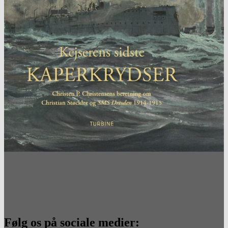
Følg os på sociale medier: