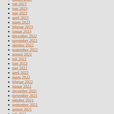
juli 2023
juni 2023
maj 2023
april 2023
marts 2023
februar 2023
januar 2023
december 2022
november 2022
oktober 2022
september 2022
august 2022
juli 2022
juni 2022
maj 2022
april 2022
marts 2022
februar 2022
januar 2022
december 2021
november 2021
oktober 2021
september 2021
august 2021
juli 2021