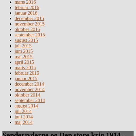
marts 2016
februar 2016
januar 2016
december 2015
november 2015
oktober 2015
september 2015
august 2015
juli 2015
juni 2015
maj 2015
april 2015
marts 2015
februar 2015
januar 2015
december 2014
november 2014
oktober 2014
september 2014
august 2014
juli 2014
juni 2014
maj 2014
Sønderjyderne og Den store krig 1914 –