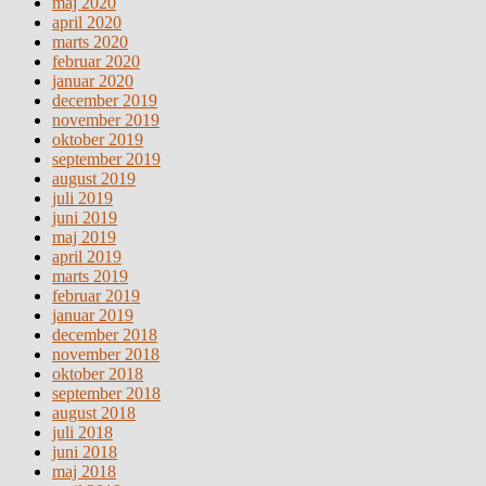
maj 2020
april 2020
marts 2020
februar 2020
januar 2020
december 2019
november 2019
oktober 2019
september 2019
august 2019
juli 2019
juni 2019
maj 2019
april 2019
marts 2019
februar 2019
januar 2019
december 2018
november 2018
oktober 2018
september 2018
august 2018
juli 2018
juni 2018
maj 2018