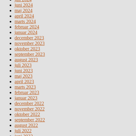
juni 2024
maj 2024
april 2024
marts 2024
februar 2024
januar 2024
december 2023
november 2023
oktober 2023
september 2023
august 2023
juli 2023
juni 2023
maj 2023
april 2023
marts 2023
februar 2023
januar 2023
december 2022
november 2022
oktober 2022
september 2022
august 2022
juli 2022