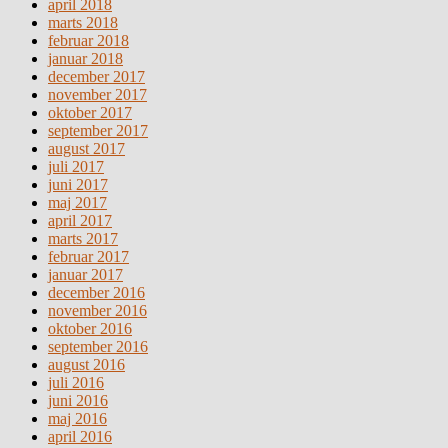
april 2018
marts 2018
februar 2018
januar 2018
december 2017
november 2017
oktober 2017
september 2017
august 2017
juli 2017
juni 2017
maj 2017
april 2017
marts 2017
februar 2017
januar 2017
december 2016
november 2016
oktober 2016
september 2016
august 2016
juli 2016
juni 2016
maj 2016
april 2016