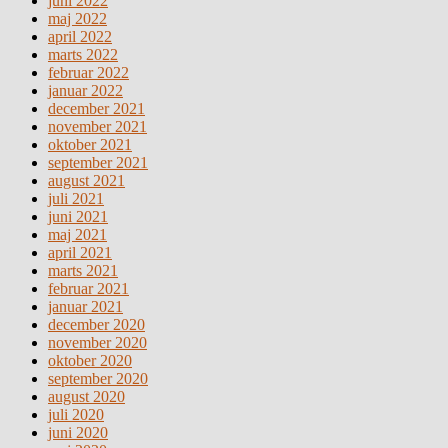
juni 2022
maj 2022
april 2022
marts 2022
februar 2022
januar 2022
december 2021
november 2021
oktober 2021
september 2021
august 2021
juli 2021
juni 2021
maj 2021
april 2021
marts 2021
februar 2021
januar 2021
december 2020
november 2020
oktober 2020
september 2020
august 2020
juli 2020
juni 2020