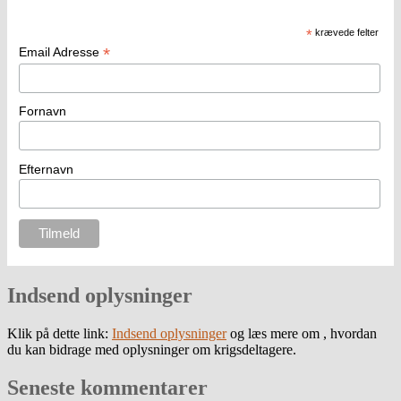
*
krævede felter
*
Email Adresse
Fornavn
Efternavn
Indsend oplysninger
Klik på dette link:
Indsend oplysninger
og læs mere om , hvordan
du kan bidrage med oplysninger om krigsdeltagere.
Seneste kommentarer