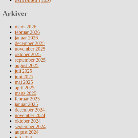
Arkiver
marts 2026
februar 2026
januar 2026
december 2025
november 2025
oktober 2025
september 2025
august 2025
juli 2025
juni 2025
maj 2025
april 2025
marts 2025
februar 2025
januar 2025
december 2024
november 2024
oktober 2024
september 2024
august 2024
juli 2024