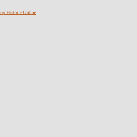
 op Historie Online