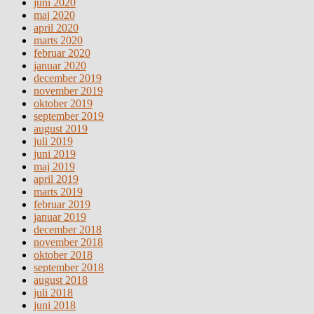
juni 2020
maj 2020
april 2020
marts 2020
februar 2020
januar 2020
december 2019
november 2019
oktober 2019
september 2019
august 2019
juli 2019
juni 2019
maj 2019
april 2019
marts 2019
februar 2019
januar 2019
december 2018
november 2018
oktober 2018
september 2018
august 2018
juli 2018
juni 2018