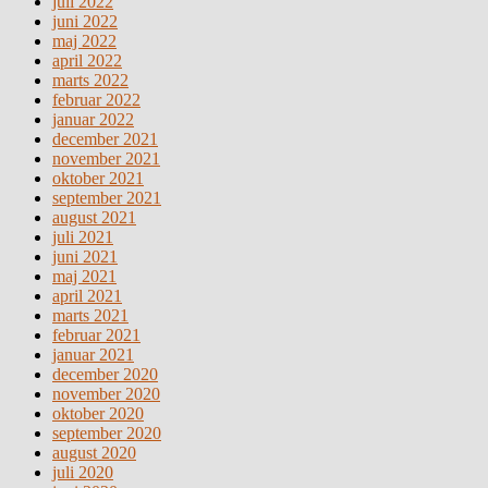
juli 2022
juni 2022
maj 2022
april 2022
marts 2022
februar 2022
januar 2022
december 2021
november 2021
oktober 2021
september 2021
august 2021
juli 2021
juni 2021
maj 2021
april 2021
marts 2021
februar 2021
januar 2021
december 2020
november 2020
oktober 2020
september 2020
august 2020
juli 2020