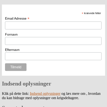
*
krævede felter
*
Email Adresse
Fornavn
Efternavn
Indsend oplysninger
Klik på dette link:
Indsend oplysninger
og læs mere om , hvordan
du kan bidrage med oplysninger om krigsdeltagere.