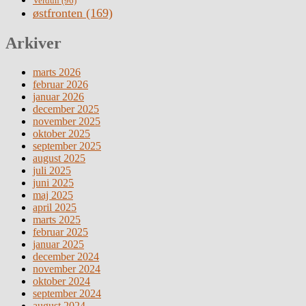
Verdun
(96)
østfronten
(169)
Arkiver
marts 2026
februar 2026
januar 2026
december 2025
november 2025
oktober 2025
september 2025
august 2025
juli 2025
juni 2025
maj 2025
april 2025
marts 2025
februar 2025
januar 2025
december 2024
november 2024
oktober 2024
september 2024
august 2024