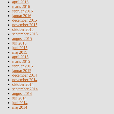
april 2016
marts 2016
februar 2016
januar 2016
december 2015
november 2015
oktober 2015
september 2015
august 2015
juli 2015
juni 2015
maj 2015
april 2015
marts 2015
februar 2015
januar 2015
december 2014
november 2014
oktober 2014
september 2014
august 2014
juli 2014
juni 2014
maj 2014