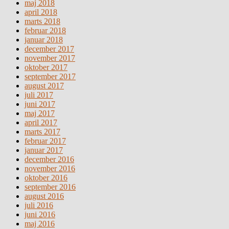
maj 2018
april 2018
marts 2018
februar 2018
januar 2018
december 2017
november 2017
oktober 2017
september 2017
august 2017
juli 2017
juni 2017
maj 2017
april 2017
marts 2017
februar 2017
januar 2017
december 2016
november 2016
oktober 2016
september 2016
august 2016
juli 2016
juni 2016
maj 2016