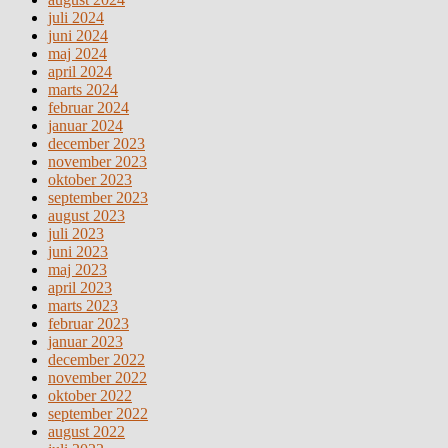
juli 2024
juni 2024
maj 2024
april 2024
marts 2024
februar 2024
januar 2024
december 2023
november 2023
oktober 2023
september 2023
august 2023
juli 2023
juni 2023
maj 2023
april 2023
marts 2023
februar 2023
januar 2023
december 2022
november 2022
oktober 2022
september 2022
august 2022