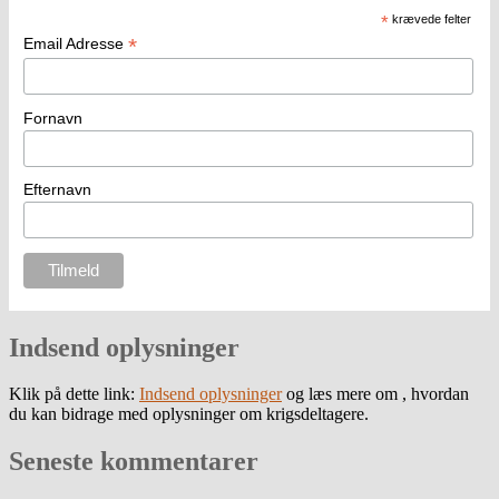
*
krævede felter
*
Email Adresse
Fornavn
Efternavn
Indsend oplysninger
Klik på dette link:
Indsend oplysninger
og læs mere om , hvordan
du kan bidrage med oplysninger om krigsdeltagere.
Seneste kommentarer