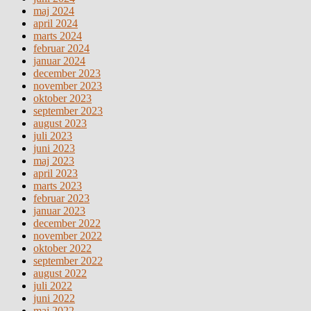
maj 2024
april 2024
marts 2024
februar 2024
januar 2024
december 2023
november 2023
oktober 2023
september 2023
august 2023
juli 2023
juni 2023
maj 2023
april 2023
marts 2023
februar 2023
januar 2023
december 2022
november 2022
oktober 2022
september 2022
august 2022
juli 2022
juni 2022
maj 2022