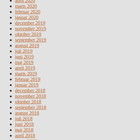
april 2020
marts 2020
februar 2020
januar 2020
december 2019
november 2019
oktober 2019
september 2019
august 2019
juli 2019
juni 2019
maj 2019
april 2019
marts 2019
februar 2019
januar 2019
december 2018
november 2018
oktober 2018
september 2018
august 2018
juli 2018
juni 2018
maj 2018
april 2018