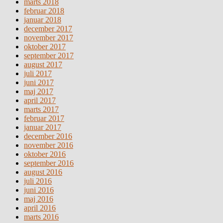
marts 2018
februar 2018
januar 2018
december 2017
november 2017
oktober 2017
september 2017
august 2017
juli 2017
juni 2017
maj 2017
april 2017
marts 2017
februar 2017
januar 2017
december 2016
november 2016
oktober 2016
september 2016
august 2016
juli 2016
juni 2016
maj 2016
april 2016
marts 2016