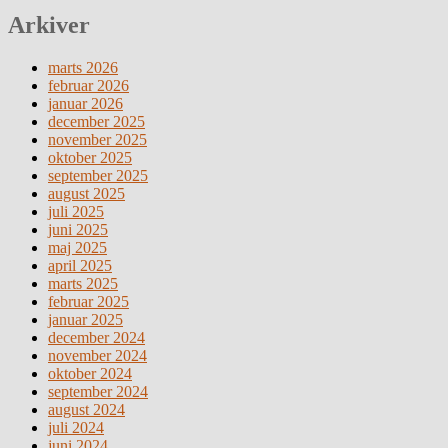
Arkiver
marts 2026
februar 2026
januar 2026
december 2025
november 2025
oktober 2025
september 2025
august 2025
juli 2025
juni 2025
maj 2025
april 2025
marts 2025
februar 2025
januar 2025
december 2024
november 2024
oktober 2024
september 2024
august 2024
juli 2024
juni 2024