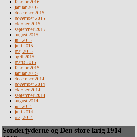
februar 2016
januar 2016
december 2015
november 2015
oktober 2015
september 2015
august 2015
juli 2015
juni 2015
maj 2015
april 2015
marts 2015
februar 2015
januar 2015
december 2014
november 2014
oktober 2014
september 2014
august 2014
juli 2014
juni 2014
maj 2014
Sønderjyderne og Den store krig 1914 –