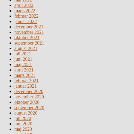
april 2022
marts 2022
februar 2022
januar 2022
december 2021
november 2021
oktober 2021
september 2021
august 2021
juli 2021
juni 2021
maj 2021
april 2021
marts 2021
februar 2021
januar 2021
december 2020
november 2020
oktober 2020
september 2020
august 2020
juli 2020
juni 2020
maj 2020