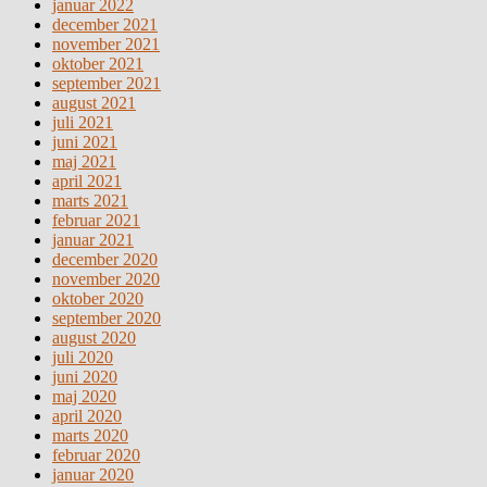
januar 2022
december 2021
november 2021
oktober 2021
september 2021
august 2021
juli 2021
juni 2021
maj 2021
april 2021
marts 2021
februar 2021
januar 2021
december 2020
november 2020
oktober 2020
september 2020
august 2020
juli 2020
juni 2020
maj 2020
april 2020
marts 2020
februar 2020
januar 2020