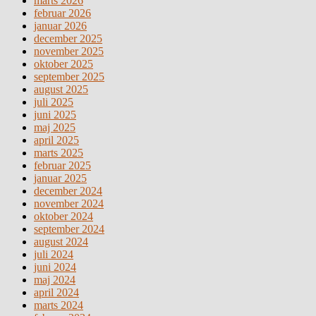
marts 2026
februar 2026
januar 2026
december 2025
november 2025
oktober 2025
september 2025
august 2025
juli 2025
juni 2025
maj 2025
april 2025
marts 2025
februar 2025
januar 2025
december 2024
november 2024
oktober 2024
september 2024
august 2024
juli 2024
juni 2024
maj 2024
april 2024
marts 2024