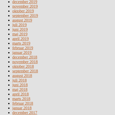
december 2019
november 2019
oktober 2019
september 2019
august 2019
juli 2019
juni 2019
maj 2019
april 2019
marts 2019
februar 2019
januar 2019
december 2018
november 2018
oktober 2018
september 2018
august 2018
juli 2018
juni 2018
maj 2018
april 2018
marts 2018
februar 2018
januar 2018
december 2017