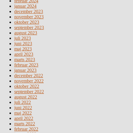
februar 2024
januar 2024
december 2023
november 2023
oktober 2023
september 2023
august 2023
juli 2023
juni 2023
maj 2023
april 2023
marts 2023
februar 2023
januar 2023
december 2022
november 2022
oktober 2022
september 2022
august 2022
juli 2022
juni 2022
maj 2022
april 2022
marts 2022
februar 2022