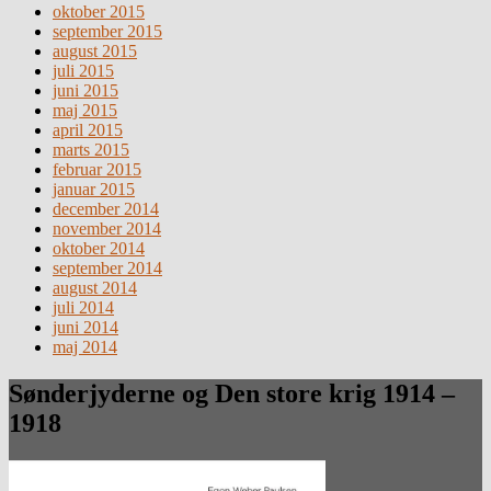
oktober 2015
september 2015
august 2015
juli 2015
juni 2015
maj 2015
april 2015
marts 2015
februar 2015
januar 2015
december 2014
november 2014
oktober 2014
september 2014
august 2014
juli 2014
juni 2014
maj 2014
Sønderjyderne og Den store krig 1914 –
1918