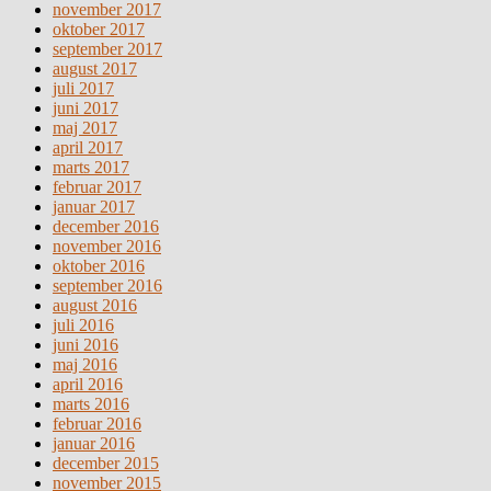
november 2017
oktober 2017
september 2017
august 2017
juli 2017
juni 2017
maj 2017
april 2017
marts 2017
februar 2017
januar 2017
december 2016
november 2016
oktober 2016
september 2016
august 2016
juli 2016
juni 2016
maj 2016
april 2016
marts 2016
februar 2016
januar 2016
december 2015
november 2015