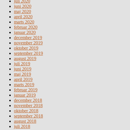
juli 2020
juni 2020
maj 2020
april 2020
marts 2020
februar 2020
januar 2020
december 2019
november 2019
oktober 2019
september 2019
august 2019
juli 2019
juni 2019
maj 2019
april 2019
marts 2019
februar 2019
januar 2019
december 2018
november 2018
oktober 2018
september 2018
august 2018
juli 2018