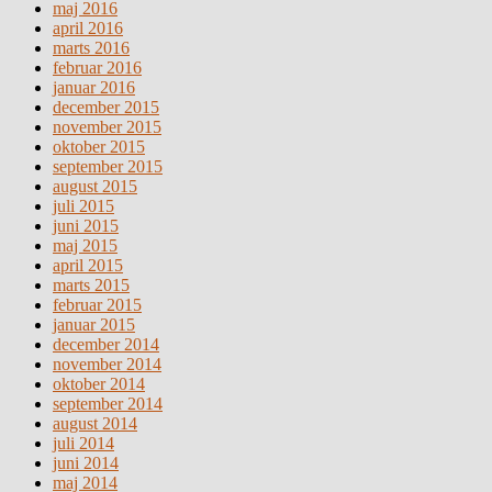
maj 2016
april 2016
marts 2016
februar 2016
januar 2016
december 2015
november 2015
oktober 2015
september 2015
august 2015
juli 2015
juni 2015
maj 2015
april 2015
marts 2015
februar 2015
januar 2015
december 2014
november 2014
oktober 2014
september 2014
august 2014
juli 2014
juni 2014
maj 2014