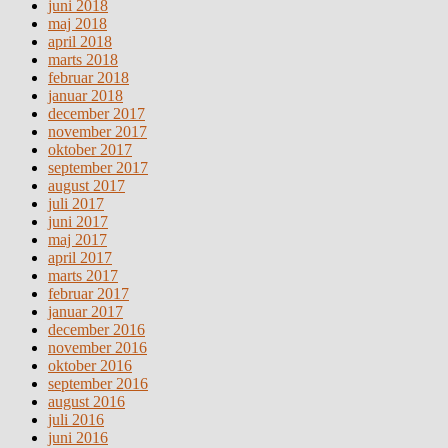
juni 2018
maj 2018
april 2018
marts 2018
februar 2018
januar 2018
december 2017
november 2017
oktober 2017
september 2017
august 2017
juli 2017
juni 2017
maj 2017
april 2017
marts 2017
februar 2017
januar 2017
december 2016
november 2016
oktober 2016
september 2016
august 2016
juli 2016
juni 2016