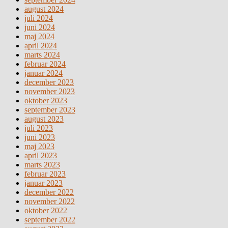
august 2024
juli 2024
juni 2024
maj 2024
april 2024
marts 2024
februar 2024
januar 2024
december 2023
november 2023
oktober 2023
september 2023
august 2023
juli 2023
juni 2023
maj 2023
april 2023
marts 2023
februar 2023
januar 2023
december 2022
november 2022
oktober 2022
september 2022