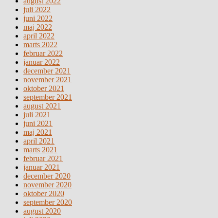
august 2022
juli 2022
juni 2022
maj 2022
april 2022
marts 2022
februar 2022
januar 2022
december 2021
november 2021
oktober 2021
september 2021
august 2021
juli 2021
juni 2021
maj 2021
april 2021
marts 2021
februar 2021
januar 2021
december 2020
november 2020
oktober 2020
september 2020
august 2020