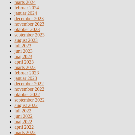
marts 2024
februar 2024
januar 2024
december 2023
november 2023
oktober 2023
september 2023
august 2023
juli 2023
juni 2023
maj 2023
april 2023
marts 2023
februar 2023
januar 2023
december 2022
november 2022
oktober 2022
september 2022
august 2022
juli 2022
juni 2022
maj 2022
april 2022
marts 2022