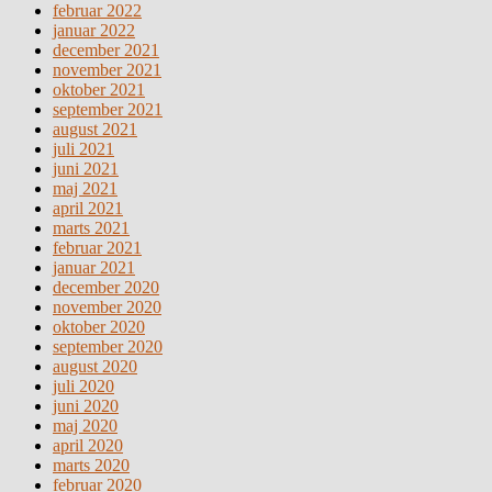
februar 2022
januar 2022
december 2021
november 2021
oktober 2021
september 2021
august 2021
juli 2021
juni 2021
maj 2021
april 2021
marts 2021
februar 2021
januar 2021
december 2020
november 2020
oktober 2020
september 2020
august 2020
juli 2020
juni 2020
maj 2020
april 2020
marts 2020
februar 2020