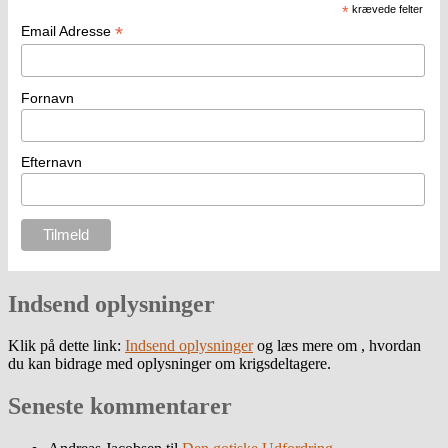
*
krævede felter
*
Email Adresse
Fornavn
Efternavn
Indsend oplysninger
Klik på dette link:
Indsend oplysninger
og læs mere om , hvordan
du kan bidrage med oplysninger om krigsdeltagere.
Seneste kommentarer