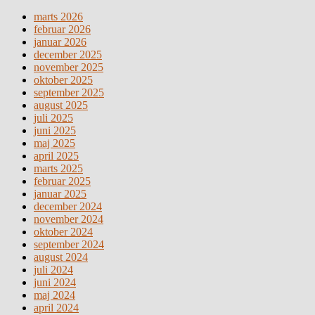
marts 2026
februar 2026
januar 2026
december 2025
november 2025
oktober 2025
september 2025
august 2025
juli 2025
juni 2025
maj 2025
april 2025
marts 2025
februar 2025
januar 2025
december 2024
november 2024
oktober 2024
september 2024
august 2024
juli 2024
juni 2024
maj 2024
april 2024