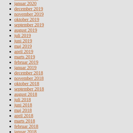
januar 2020
december 2019
november 2019
oktober 2019
september 2019
august 2019
juli 2019
juni 2019
maj 2019
april 2019
marts 2019
februar 2019
januar 2019
december 2018
november 2018
oktober 2018
september 2018
august 2018
juli 2018
juni 2018
maj 2018
april 2018
marts 2018
februar 2018
januar 2018