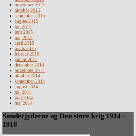
november 2015
oktober 2015
september 2015
august 2015
juli 2015
juni 2015
maj 2015
april 2015
marts 2015
februar 2015
januar 2015
december 2014
november 2014
oktober 2014
september 2014
august 2014
juli 2014
juni 2014
maj 2014
Sønderjyderne og Den store krig 1914 –
1918