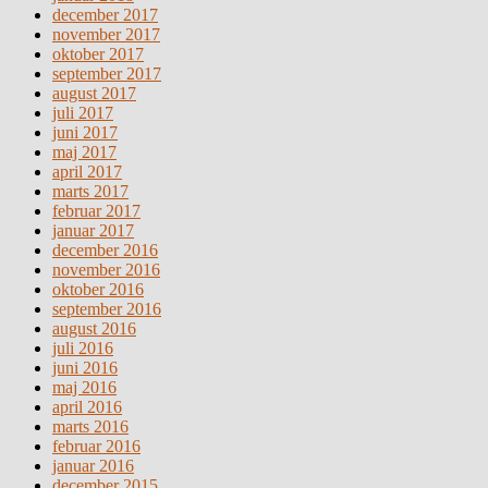
december 2017
november 2017
oktober 2017
september 2017
august 2017
juli 2017
juni 2017
maj 2017
april 2017
marts 2017
februar 2017
januar 2017
december 2016
november 2016
oktober 2016
september 2016
august 2016
juli 2016
juni 2016
maj 2016
april 2016
marts 2016
februar 2016
januar 2016
december 2015