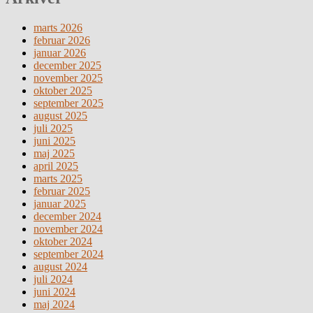
marts 2026
februar 2026
januar 2026
december 2025
november 2025
oktober 2025
september 2025
august 2025
juli 2025
juni 2025
maj 2025
april 2025
marts 2025
februar 2025
januar 2025
december 2024
november 2024
oktober 2024
september 2024
august 2024
juli 2024
juni 2024
maj 2024