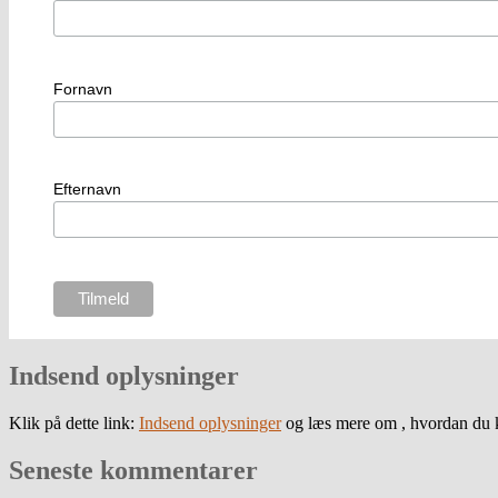
Fornavn
Efternavn
Indsend oplysninger
Klik på dette link:
Indsend oplysninger
og læs mere om , hvordan du k
Seneste kommentarer