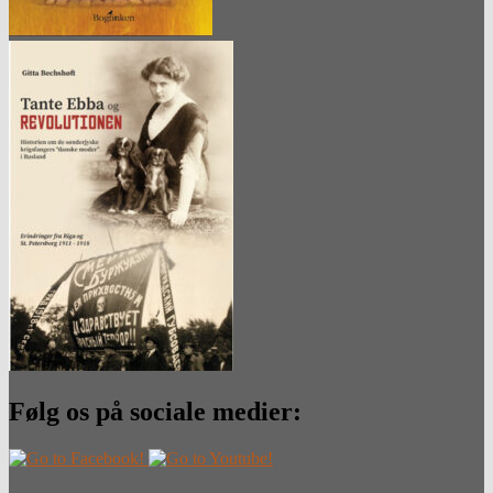
Følg os på sociale medier: