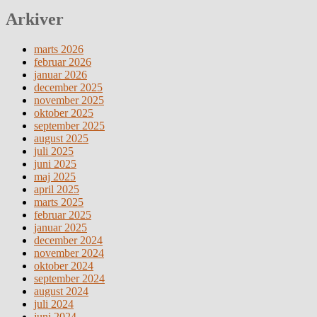
Arkiver
marts 2026
februar 2026
januar 2026
december 2025
november 2025
oktober 2025
september 2025
august 2025
juli 2025
juni 2025
maj 2025
april 2025
marts 2025
februar 2025
januar 2025
december 2024
november 2024
oktober 2024
september 2024
august 2024
juli 2024
juni 2024