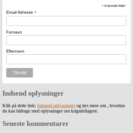
*
krævede felter
*
Email Adresse
Fornavn
Efternavn
Indsend oplysninger
Klik på dette link:
Indsend oplysninger
og læs mere om , hvordan
du kan bidrage med oplysninger om krigsdeltagere.
Seneste kommentarer