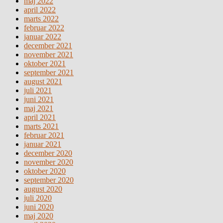
maj 2022
april 2022
marts 2022
februar 2022
januar 2022
december 2021
november 2021
oktober 2021
september 2021
august 2021
juli 2021
juni 2021
maj 2021
april 2021
marts 2021
februar 2021
januar 2021
december 2020
november 2020
oktober 2020
september 2020
august 2020
juli 2020
juni 2020
maj 2020