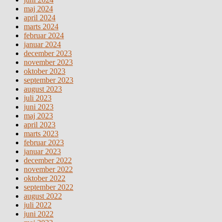
maj 2024
april 2024
marts 2024
februar 2024
januar 2024
december 2023
november 2023
oktober 2023
september 2023
august 2023
juli 2023
juni 2023
maj 2023
april 2023
marts 2023
februar 2023
januar 2023
december 2022
november 2022
oktober 2022
september 2022
august 2022
juli 2022
juni 2022