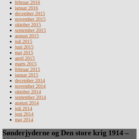
februar 2016
januar 2016
december 2015
november 2015
oktober 2015
september 2015
august 2015
juli 2015
juni 2015
maj 2015
april 2015
marts 2015
februar 2015
januar 2015
december 2014
november 2014
oktober 2014
september 2014
august 2014
juli 2014
juni 2014
maj 2014
Sønderjyderne og Den store krig 1914 –