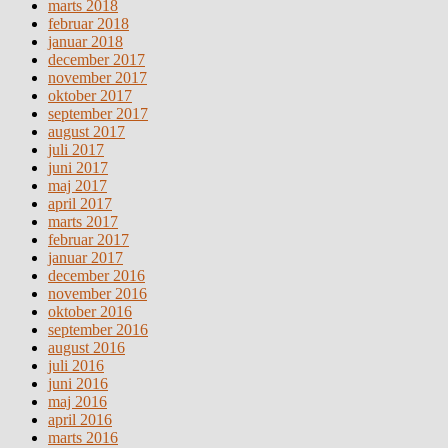
marts 2018
februar 2018
januar 2018
december 2017
november 2017
oktober 2017
september 2017
august 2017
juli 2017
juni 2017
maj 2017
april 2017
marts 2017
februar 2017
januar 2017
december 2016
november 2016
oktober 2016
september 2016
august 2016
juli 2016
juni 2016
maj 2016
april 2016
marts 2016