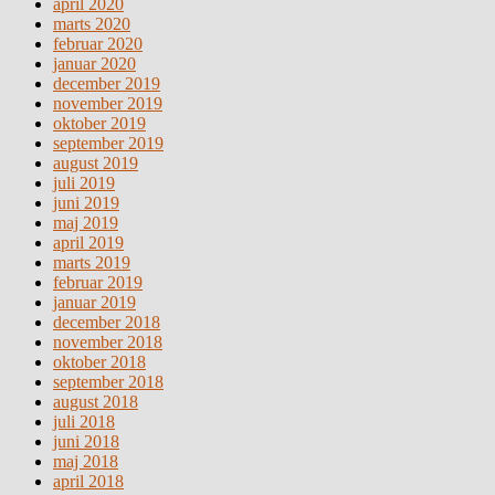
april 2020
marts 2020
februar 2020
januar 2020
december 2019
november 2019
oktober 2019
september 2019
august 2019
juli 2019
juni 2019
maj 2019
april 2019
marts 2019
februar 2019
januar 2019
december 2018
november 2018
oktober 2018
september 2018
august 2018
juli 2018
juni 2018
maj 2018
april 2018