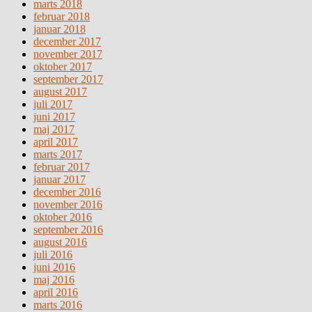
marts 2018
februar 2018
januar 2018
december 2017
november 2017
oktober 2017
september 2017
august 2017
juli 2017
juni 2017
maj 2017
april 2017
marts 2017
februar 2017
januar 2017
december 2016
november 2016
oktober 2016
september 2016
august 2016
juli 2016
juni 2016
maj 2016
april 2016
marts 2016