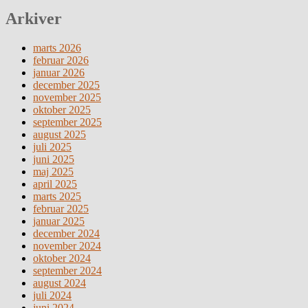
Arkiver
marts 2026
februar 2026
januar 2026
december 2025
november 2025
oktober 2025
september 2025
august 2025
juli 2025
juni 2025
maj 2025
april 2025
marts 2025
februar 2025
januar 2025
december 2024
november 2024
oktober 2024
september 2024
august 2024
juli 2024
juni 2024