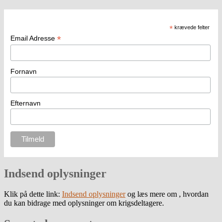
*
krævede felter
*
Email Adresse
Fornavn
Efternavn
Indsend oplysninger
Klik på dette link:
Indsend oplysninger
og læs mere om , hvordan
du kan bidrage med oplysninger om krigsdeltagere.