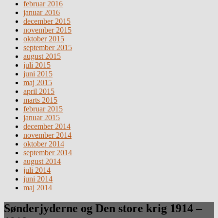
februar 2016
januar 2016
december 2015
november 2015
oktober 2015
september 2015
august 2015
juli 2015
juni 2015
maj 2015
april 2015
marts 2015
februar 2015
januar 2015
december 2014
november 2014
oktober 2014
september 2014
august 2014
juli 2014
juni 2014
maj 2014
Sønderjyderne og Den store krig 1914 –