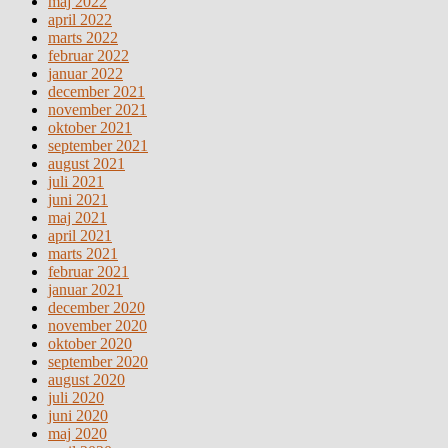
maj 2022
april 2022
marts 2022
februar 2022
januar 2022
december 2021
november 2021
oktober 2021
september 2021
august 2021
juli 2021
juni 2021
maj 2021
april 2021
marts 2021
februar 2021
januar 2021
december 2020
november 2020
oktober 2020
september 2020
august 2020
juli 2020
juni 2020
maj 2020