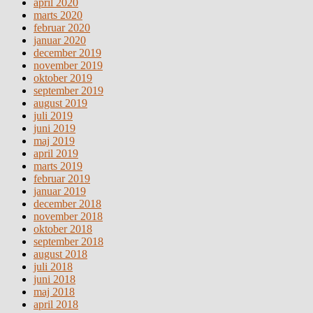
april 2020
marts 2020
februar 2020
januar 2020
december 2019
november 2019
oktober 2019
september 2019
august 2019
juli 2019
juni 2019
maj 2019
april 2019
marts 2019
februar 2019
januar 2019
december 2018
november 2018
oktober 2018
september 2018
august 2018
juli 2018
juni 2018
maj 2018
april 2018