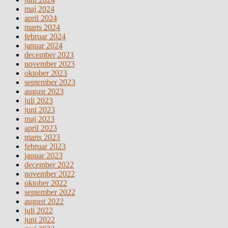
maj 2024
april 2024
marts 2024
februar 2024
januar 2024
december 2023
november 2023
oktober 2023
september 2023
august 2023
juli 2023
juni 2023
maj 2023
april 2023
marts 2023
februar 2023
januar 2023
december 2022
november 2022
oktober 2022
september 2022
august 2022
juli 2022
juni 2022