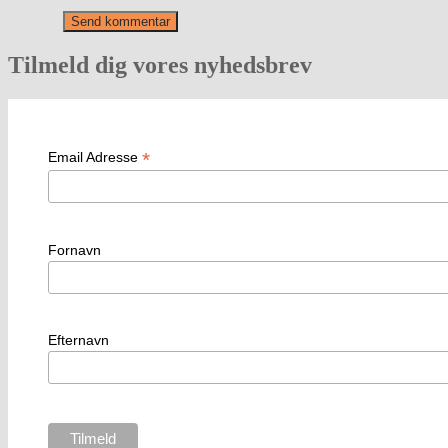
Tilmeld dig vores nyhedsbrev
*
Email Adresse
Fornavn
Efternavn