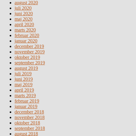
august 2020
juli 2020
juni 2020
maj 2020
april 2020
marts 2020
februar 2020
januar 2020
december 2019
november 2019
oktober 2019
september 2019
august 2019
juli 2019
juni 2019
maj 2019
april 2019
marts 2019
februar 2019
januar 2019
december 2018
november 2018
oktober 2018
september 2018
august 2018