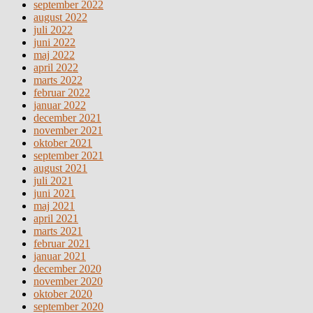
september 2022
august 2022
juli 2022
juni 2022
maj 2022
april 2022
marts 2022
februar 2022
januar 2022
december 2021
november 2021
oktober 2021
september 2021
august 2021
juli 2021
juni 2021
maj 2021
april 2021
marts 2021
februar 2021
januar 2021
december 2020
november 2020
oktober 2020
september 2020