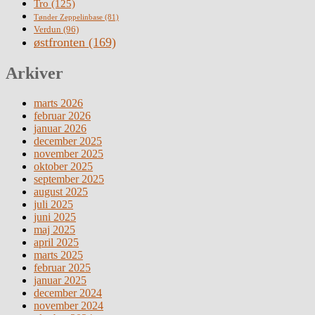
Tro
(125)
Tønder Zeppelinbase
(81)
Verdun
(96)
østfronten
(169)
Arkiver
marts 2026
februar 2026
januar 2026
december 2025
november 2025
oktober 2025
september 2025
august 2025
juli 2025
juni 2025
maj 2025
april 2025
marts 2025
februar 2025
januar 2025
december 2024
november 2024