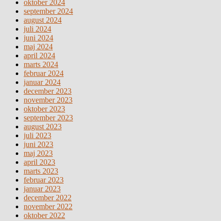
oktober 2024
september 2024
august 2024
juli 2024
juni 2024
maj 2024
april 2024
marts 2024
februar 2024
januar 2024
december 2023
november 2023
oktober 2023
september 2023
august 2023
juli 2023
juni 2023
maj 2023
april 2023
marts 2023
februar 2023
januar 2023
december 2022
november 2022
oktober 2022