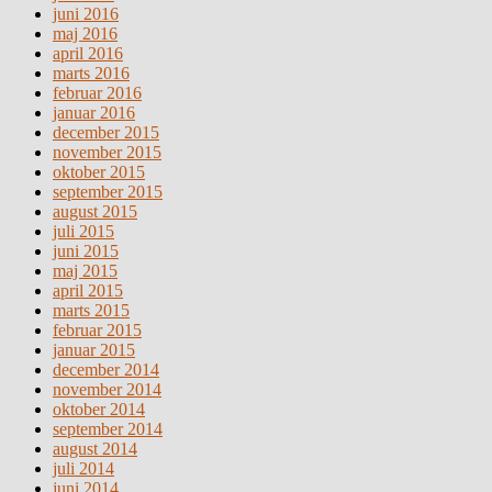
juni 2016
maj 2016
april 2016
marts 2016
februar 2016
januar 2016
december 2015
november 2015
oktober 2015
september 2015
august 2015
juli 2015
juni 2015
maj 2015
april 2015
marts 2015
februar 2015
januar 2015
december 2014
november 2014
oktober 2014
september 2014
august 2014
juli 2014
juni 2014