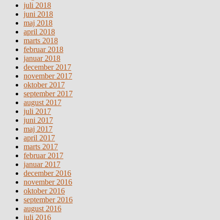
juli 2018
juni 2018
maj 2018
april 2018
marts 2018
februar 2018
januar 2018
december 2017
november 2017
oktober 2017
september 2017
august 2017
juli 2017
juni 2017
maj 2017
april 2017
marts 2017
februar 2017
januar 2017
december 2016
november 2016
oktober 2016
september 2016
august 2016
juli 2016