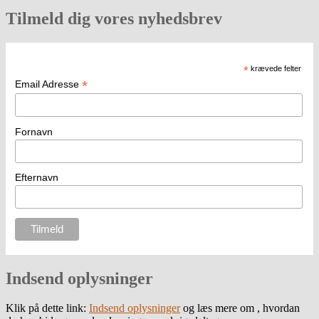
Tilmeld dig vores nyhedsbrev
*
krævede felter
*
Email Adresse
Fornavn
Efternavn
Indsend oplysninger
Klik på dette link:
Indsend oplysninger
og læs mere om , hvordan