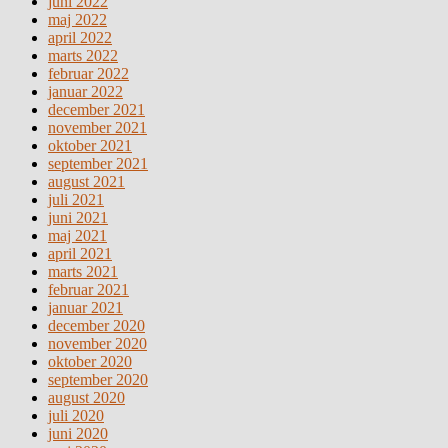
juni 2022
maj 2022
april 2022
marts 2022
februar 2022
januar 2022
december 2021
november 2021
oktober 2021
september 2021
august 2021
juli 2021
juni 2021
maj 2021
april 2021
marts 2021
februar 2021
januar 2021
december 2020
november 2020
oktober 2020
september 2020
august 2020
juli 2020
juni 2020