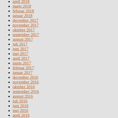
april 2018
marts 2018
februar 2018
januar 2018
december 2017
november 2017
oktober 2017
september 2017
august 2017
juli 2017
juni 2017
maj 2017
april 2017
marts 2017
februar 2017
januar 2017
december 2016
november 2016
oktober 2016
september 2016
august 2016
juli 2016
juni 2016
maj 2016
april 2016