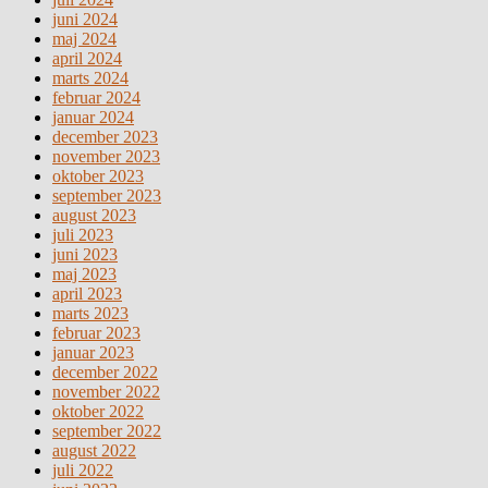
juni 2024
maj 2024
april 2024
marts 2024
februar 2024
januar 2024
december 2023
november 2023
oktober 2023
september 2023
august 2023
juli 2023
juni 2023
maj 2023
april 2023
marts 2023
februar 2023
januar 2023
december 2022
november 2022
oktober 2022
september 2022
august 2022
juli 2022