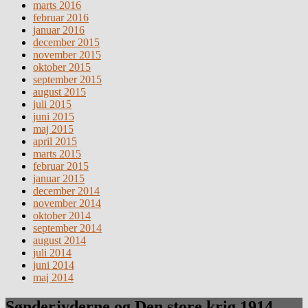
marts 2016
februar 2016
januar 2016
december 2015
november 2015
oktober 2015
september 2015
august 2015
juli 2015
juni 2015
maj 2015
april 2015
marts 2015
februar 2015
januar 2015
december 2014
november 2014
oktober 2014
september 2014
august 2014
juli 2014
juni 2014
maj 2014
Sønderjyderne og Den store krig 1914 –