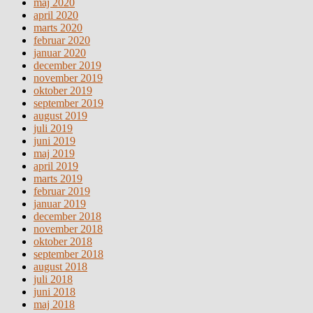
maj 2020
april 2020
marts 2020
februar 2020
januar 2020
december 2019
november 2019
oktober 2019
september 2019
august 2019
juli 2019
juni 2019
maj 2019
april 2019
marts 2019
februar 2019
januar 2019
december 2018
november 2018
oktober 2018
september 2018
august 2018
juli 2018
juni 2018
maj 2018