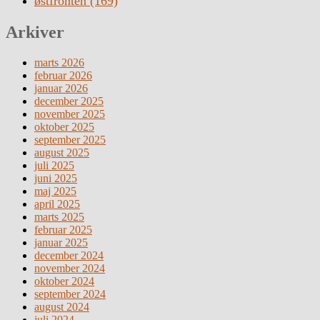
østfronten
(169)
Arkiver
marts 2026
februar 2026
januar 2026
december 2025
november 2025
oktober 2025
september 2025
august 2025
juli 2025
juni 2025
maj 2025
april 2025
marts 2025
februar 2025
januar 2025
december 2024
november 2024
oktober 2024
september 2024
august 2024
juli 2024