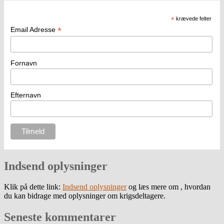
*
krævede felter
*
Email Adresse
Fornavn
Efternavn
Indsend oplysninger
Klik på dette link:
Indsend oplysninger
og læs mere om , hvordan
du kan bidrage med oplysninger om krigsdeltagere.
Seneste kommentarer