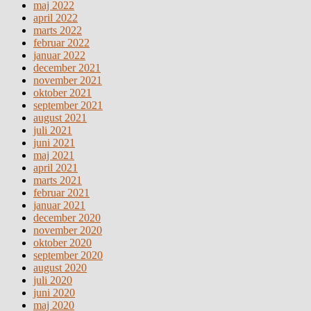
maj 2022
april 2022
marts 2022
februar 2022
januar 2022
december 2021
november 2021
oktober 2021
september 2021
august 2021
juli 2021
juni 2021
maj 2021
april 2021
marts 2021
februar 2021
januar 2021
december 2020
november 2020
oktober 2020
september 2020
august 2020
juli 2020
juni 2020
maj 2020