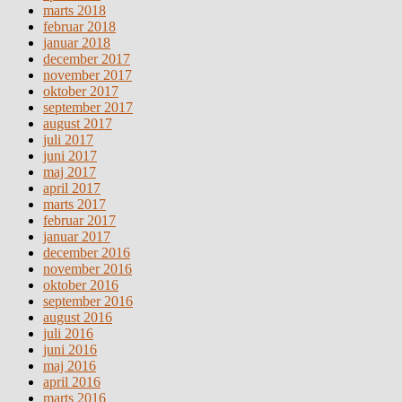
marts 2018
februar 2018
januar 2018
december 2017
november 2017
oktober 2017
september 2017
august 2017
juli 2017
juni 2017
maj 2017
april 2017
marts 2017
februar 2017
januar 2017
december 2016
november 2016
oktober 2016
september 2016
august 2016
juli 2016
juni 2016
maj 2016
april 2016
marts 2016