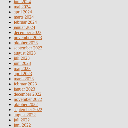
juni 2024
maj 2024
april 2024
marts 2024
februar 2024
januar 2024
december 2023
november 2023
oktober 2023
september 2023
august 2023
juli 2023
juni 2023
maj 2023
april 2023
marts 2023
februar 2023
januar 2023
december 2022
november 2022
oktober 2022
september 2022
august 2022
juli 2022
juni 2022