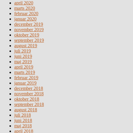
april 2020
marts 2020
februar 2020
januar 2020
december 2019
november 2019
oktober 2019
september 2019
august 2019
juli 2019
juni 2019
maj 2019
april 2019
marts 2019
februar 2019
januar 2019
december 2018
november 2018
oktober 2018
september 2018
august 2018
juli 2018
juni 2018
maj 2018
april 2018