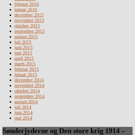
februar 2016
januar 2016
december 2015
november 2015
oktober 2015
september 2015
august 2015
juli 2015
juni 2015
maj 2015
april 2015
marts 2015
februar 2015
januar 2015
december 2014
november 2014
oktober 2014
september 2014
august 2014
juli 2014
juni 2014
maj 2014
Sønderjyderne og Den store krig 1914 –