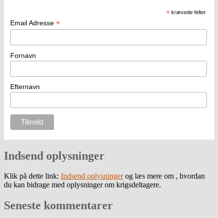
*
krævede felter
*
Email Adresse
Fornavn
Efternavn
Indsend oplysninger
Klik på dette link:
Indsend oplysninger
og læs mere om , hvordan
du kan bidrage med oplysninger om krigsdeltagere.
Seneste kommentarer