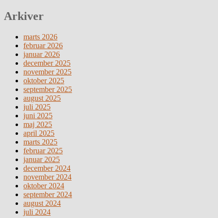
Arkiver
marts 2026
februar 2026
januar 2026
december 2025
november 2025
oktober 2025
september 2025
august 2025
juli 2025
juni 2025
maj 2025
april 2025
marts 2025
februar 2025
januar 2025
december 2024
november 2024
oktober 2024
september 2024
august 2024
juli 2024