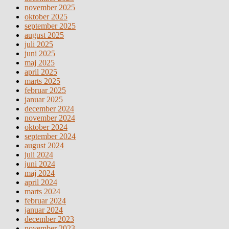
november 2025
oktober 2025
september 2025
august 2025
juli 2025
juni 2025
maj 2025
april 2025
marts 2025
februar 2025
januar 2025
december 2024
november 2024
oktober 2024
september 2024
august 2024
juli 2024
juni 2024
maj 2024
april 2024
marts 2024
februar 2024
januar 2024
december 2023
november 2023