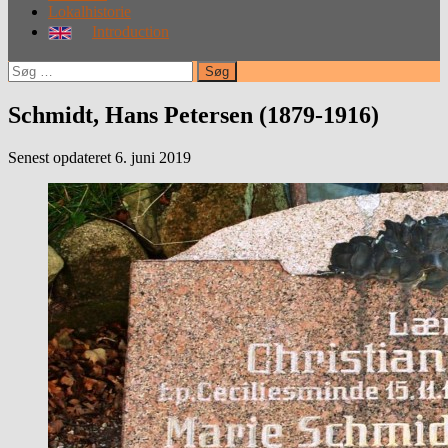
Lokalhistorie
Introduction
Søg
efter:
Schmidt, Hans Petersen (1879-1916)
Senest opdateret 6. juni 2019