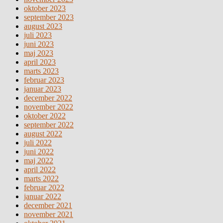
oktober 2023
september 2023
august 2023
juli 2023
juni 2023
maj 2023
april 2023
marts 2023
februar 2023
januar 2023
december 2022
november 2022
oktober 2022
september 2022
august 2022
juli 2022
juni 2022
maj 2022
april 2022
marts 2022
februar 2022
januar 2022
december 2021
november 2021