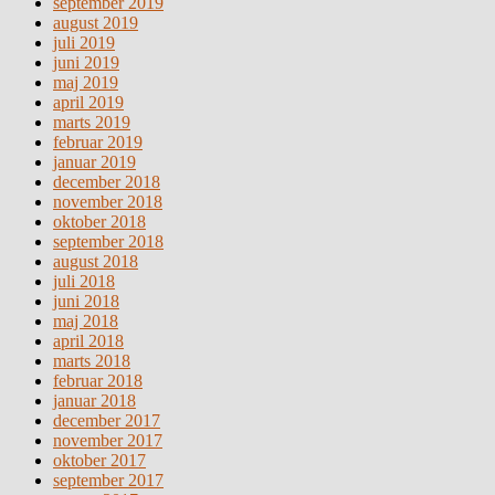
september 2019
august 2019
juli 2019
juni 2019
maj 2019
april 2019
marts 2019
februar 2019
januar 2019
december 2018
november 2018
oktober 2018
september 2018
august 2018
juli 2018
juni 2018
maj 2018
april 2018
marts 2018
februar 2018
januar 2018
december 2017
november 2017
oktober 2017
september 2017