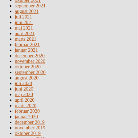
oktober 2021
september 2021
august 2021
juli 2021
juni 2021
maj 2021
april 2021
marts 2021
februar 2021
januar 2021
december 2020
november 2020
oktober 2020
september 2020
august 2020
juli 2020
juni 2020
maj 2020
april 2020
marts 2020
februar 2020
januar 2020
december 2019
november 2019
oktober 2019