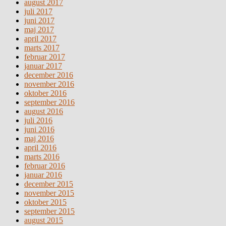
august 2017
juli 2017
juni 2017
maj 2017
april 2017
marts 2017
februar 2017
januar 2017
december 2016
november 2016
oktober 2016
september 2016
august 2016
juli 2016
juni 2016
maj 2016
april 2016
marts 2016
februar 2016
januar 2016
december 2015
november 2015
oktober 2015
september 2015
august 2015