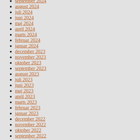
september 2024
august 2024
juli 2024
juni 2024
maj 2024
april 2024
marts 2024
februar 2024
januar 2024
december 2023
november 2023
oktober 2023
september 2023
august 2023
juli 2023
juni 2023
maj 2023
april 2023
marts 2023
februar 2023
januar 2023
december 2022
november 2022
oktober 2022
september 2022