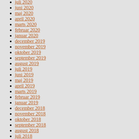
juli 2020
juni 2020
maj 2020
april 2020
marts 2020
februar 2020
januar 2020
december 2019
november 2019
oktober 2019
september 2019
august 2019
juli 2019
juni 2019
maj 2019
april 2019
marts 2019
februar 2019
januar 2019
december 2018
november 2018
oktober 2018
september 2018
august 2018
juli 2018