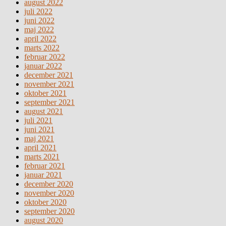
august 2022
juli 2022
juni 2022
maj 2022
april 2022
marts 2022
februar 2022
januar 2022
december 2021
november 2021
oktober 2021
september 2021
august 2021
juli 2021
juni 2021
maj 2021
april 2021
marts 2021
februar 2021
januar 2021
december 2020
november 2020
oktober 2020
september 2020
august 2020