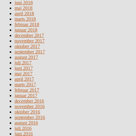
juni 2018
maj 2018
april 2018
marts 2018
februar 2018
januar 2018
december 2017
november 2017
oktober 2017
september 2017
august 2017
juli 2017
juni 2017
maj 2017
april 2017
marts 2017
februar 2017
januar 2017
december 2016
november 2016
oktober 2016
september 2016
august 2016
juli 2016
juni 2016