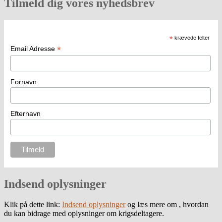
Tilmeld dig vores nyhedsbrev
*
krævede felter
*
Email Adresse
Fornavn
Efternavn
Indsend oplysninger
Klik på dette link:
Indsend oplysninger
og læs mere om , hvordan
du kan bidrage med oplysninger om krigsdeltagere.