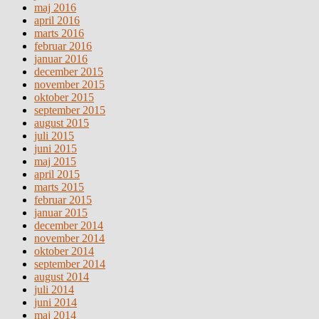
maj 2016
april 2016
marts 2016
februar 2016
januar 2016
december 2015
november 2015
oktober 2015
september 2015
august 2015
juli 2015
juni 2015
maj 2015
april 2015
marts 2015
februar 2015
januar 2015
december 2014
november 2014
oktober 2014
september 2014
august 2014
juli 2014
juni 2014
maj 2014