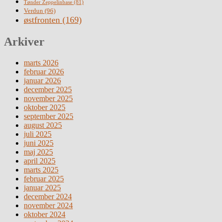
Tønder Zeppelinbase
(81)
Verdun
(96)
østfronten
(169)
Arkiver
marts 2026
februar 2026
januar 2026
december 2025
november 2025
oktober 2025
september 2025
august 2025
juli 2025
juni 2025
maj 2025
april 2025
marts 2025
februar 2025
januar 2025
december 2024
november 2024
oktober 2024