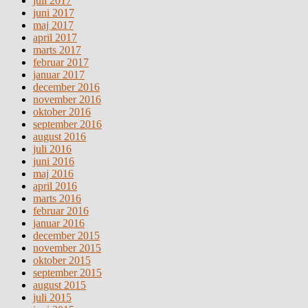
juli 2017
juni 2017
maj 2017
april 2017
marts 2017
februar 2017
januar 2017
december 2016
november 2016
oktober 2016
september 2016
august 2016
juli 2016
juni 2016
maj 2016
april 2016
marts 2016
februar 2016
januar 2016
december 2015
november 2015
oktober 2015
september 2015
august 2015
juli 2015