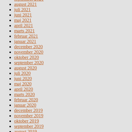
august 2021
juli 2021
juni 2021
maj 2021
april 2021
marts 2021
februar 2021
januar 2021
december 2020
november 2020
oktober 2020
september 2020
august 2020
juli 2020
juni 2020
maj 2020
april 2020
marts 2020
februar 2020
januar 2020
december 2019
november 2019
oktober 2019
september 2019
august 2019