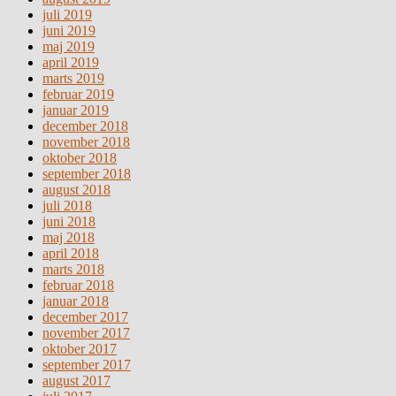
juli 2019
juni 2019
maj 2019
april 2019
marts 2019
februar 2019
januar 2019
december 2018
november 2018
oktober 2018
september 2018
august 2018
juli 2018
juni 2018
maj 2018
april 2018
marts 2018
februar 2018
januar 2018
december 2017
november 2017
oktober 2017
september 2017
august 2017