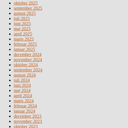
oktober 2025
september 2025
august 2025
juli 2025
juni 2025
maj 2025
april 2025
marts 2025
februar 2025
januar 2025
december 2024
november 2024
oktober 2024
september 2024
august 2024
juli 2024
juni 2024
maj 2024
april 2024
marts 2024
februar 2024
januar 2024
december 2023
november 2023
oktober 2023