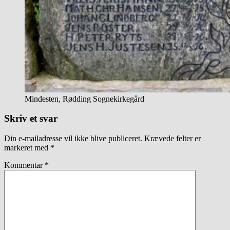
Mindesten, Rødding Sognekirkegård
Skriv et svar
Din e-mailadresse vil ikke blive publiceret.
Krævede felter er
markeret med
*
Kommentar
*