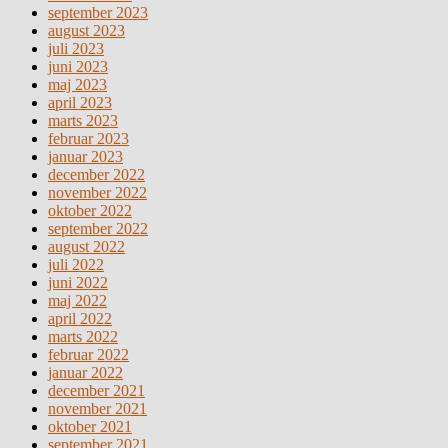
september 2023
august 2023
juli 2023
juni 2023
maj 2023
april 2023
marts 2023
februar 2023
januar 2023
december 2022
november 2022
oktober 2022
september 2022
august 2022
juli 2022
juni 2022
maj 2022
april 2022
marts 2022
februar 2022
januar 2022
december 2021
november 2021
oktober 2021
september 2021