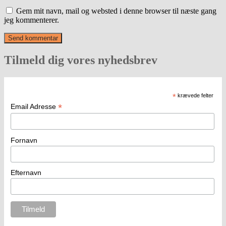
Gem mit navn, mail og websted i denne browser til næste gang
jeg kommenterer.
Tilmeld dig vores nyhedsbrev
*
krævede felter
*
Email Adresse
Fornavn
Efternavn