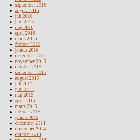
september 2016
august 2016
juli 2016
juni 2016
maj 2016
april 2016
marts 2016
februar 2016
januar 2016
december 2015
november 2015
oktober 2015
september 2015
august 2015
juli 2015
juni 2015
maj 2015
april 2015
marts 2015
februar 2015
januar 2015
december 2014
november 2014
oktober 2014
september 2014