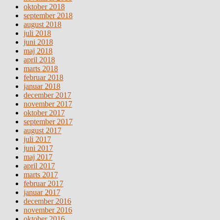
oktober 2018
september 2018
august 2018
juli 2018
juni 2018
maj 2018
april 2018
marts 2018
februar 2018
januar 2018
december 2017
november 2017
oktober 2017
september 2017
august 2017
juli 2017
juni 2017
maj 2017
april 2017
marts 2017
februar 2017
januar 2017
december 2016
november 2016
oktober 2016