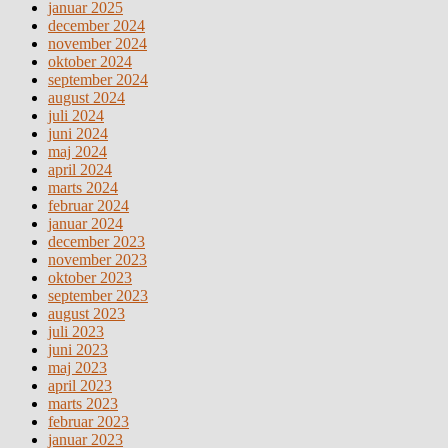
januar 2025
december 2024
november 2024
oktober 2024
september 2024
august 2024
juli 2024
juni 2024
maj 2024
april 2024
marts 2024
februar 2024
januar 2024
december 2023
november 2023
oktober 2023
september 2023
august 2023
juli 2023
juni 2023
maj 2023
april 2023
marts 2023
februar 2023
januar 2023