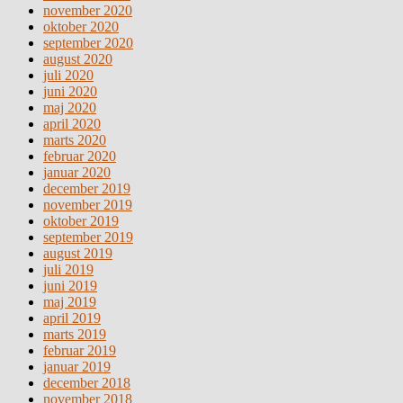
november 2020
oktober 2020
september 2020
august 2020
juli 2020
juni 2020
maj 2020
april 2020
marts 2020
februar 2020
januar 2020
december 2019
november 2019
oktober 2019
september 2019
august 2019
juli 2019
juni 2019
maj 2019
april 2019
marts 2019
februar 2019
januar 2019
december 2018
november 2018