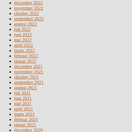
december 2022
november 2022
oktober 2022
september 2022
august 2022
juli 2022
juni 2022
maj 2022
april 2022
marts 2022
februar 2022
januar 2022
december 2021
november 2021
oktober 2021
september 2021
august 2021
juli 2021
juni 2021
maj 2021
april 2021
marts 2021
februar 2021
januar 2021
december 2020