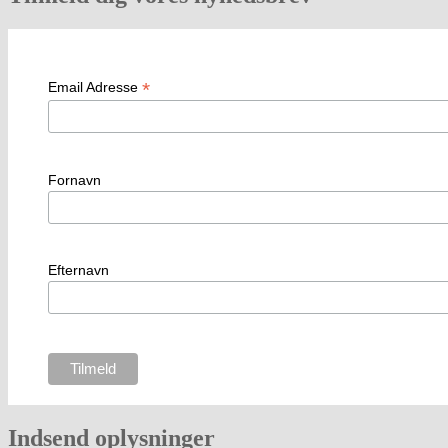
*
Email Adresse
Fornavn
Efternavn
Indsend oplysninger