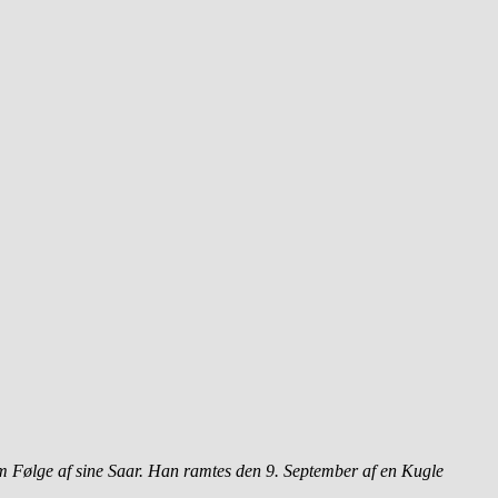
om Følge af sine Saar. Han ramtes den 9. September af en Kugle