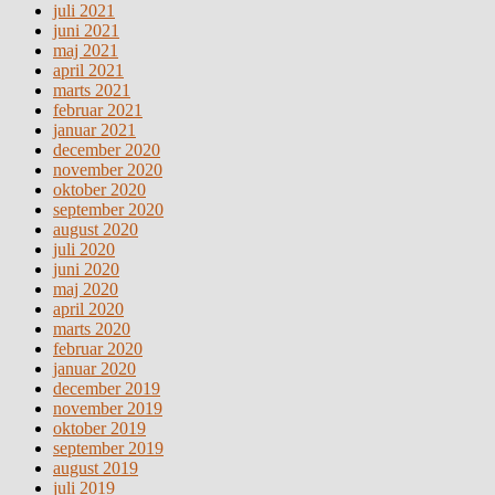
juli 2021
juni 2021
maj 2021
april 2021
marts 2021
februar 2021
januar 2021
december 2020
november 2020
oktober 2020
september 2020
august 2020
juli 2020
juni 2020
maj 2020
april 2020
marts 2020
februar 2020
januar 2020
december 2019
november 2019
oktober 2019
september 2019
august 2019
juli 2019