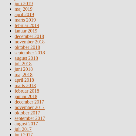
juni 2019
maj 2019
april 2019
marts 2019
februar 2019
januar 2019
december 2018
november 2018
oktober 2018
september 2018
august 2018
juli 2018
juni 2018
maj 2018
april 2018
marts 2018
februar 2018
januar 2018
december 2017
november 2017
oktober 2017
september 2017
august 2017
juli 2017
juni 2017