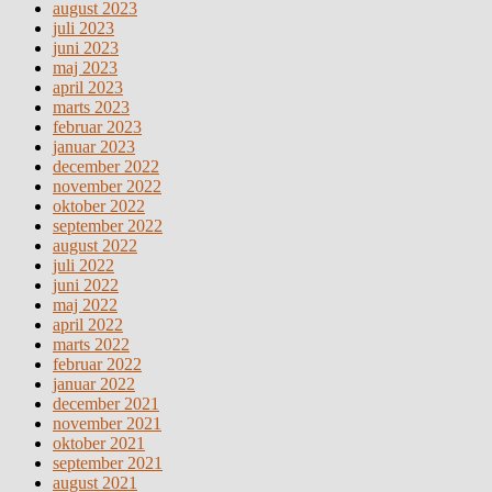
august 2023
juli 2023
juni 2023
maj 2023
april 2023
marts 2023
februar 2023
januar 2023
december 2022
november 2022
oktober 2022
september 2022
august 2022
juli 2022
juni 2022
maj 2022
april 2022
marts 2022
februar 2022
januar 2022
december 2021
november 2021
oktober 2021
september 2021
august 2021