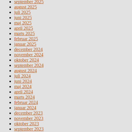
september 2025
august 2025
juli 2025
juni 2025
maj 2025
april 2025
marts 2025
februar 2025
januar 2025
december 2024
november 2024
oktober 2024
september 2024
august 2024
juli 2024
juni 2024
maj 2024
april 2024
marts 2024
februar 2024
januar 2024
december 2023
november 2023
oktober 2023
september 2023