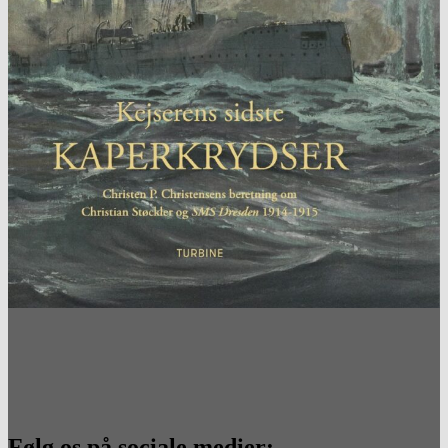
Følg os på sociale medier: