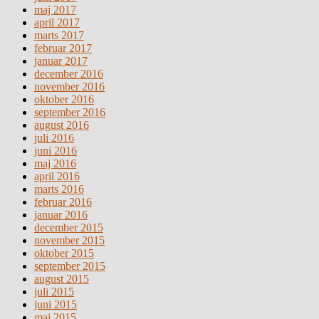
maj 2017
april 2017
marts 2017
februar 2017
januar 2017
december 2016
november 2016
oktober 2016
september 2016
august 2016
juli 2016
juni 2016
maj 2016
april 2016
marts 2016
februar 2016
januar 2016
december 2015
november 2015
oktober 2015
september 2015
august 2015
juli 2015
juni 2015
maj 2015