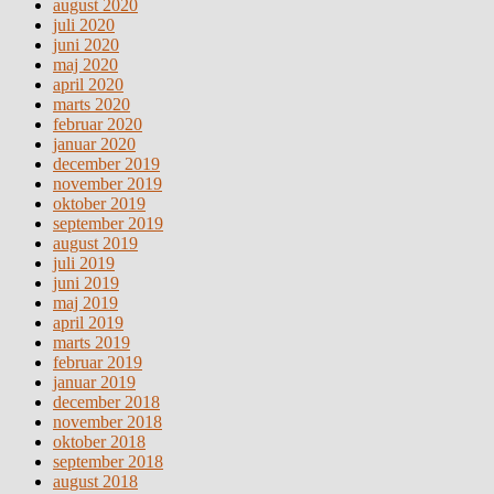
august 2020
juli 2020
juni 2020
maj 2020
april 2020
marts 2020
februar 2020
januar 2020
december 2019
november 2019
oktober 2019
september 2019
august 2019
juli 2019
juni 2019
maj 2019
april 2019
marts 2019
februar 2019
januar 2019
december 2018
november 2018
oktober 2018
september 2018
august 2018