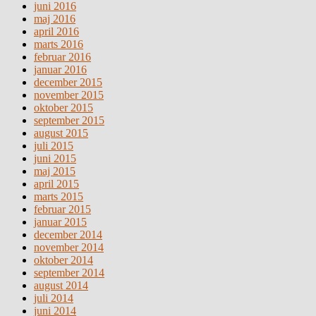
juni 2016
maj 2016
april 2016
marts 2016
februar 2016
januar 2016
december 2015
november 2015
oktober 2015
september 2015
august 2015
juli 2015
juni 2015
maj 2015
april 2015
marts 2015
februar 2015
januar 2015
december 2014
november 2014
oktober 2014
september 2014
august 2014
juli 2014
juni 2014