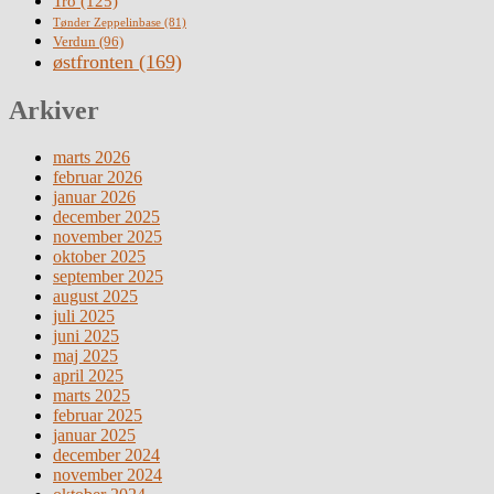
Tro
(125)
Tønder Zeppelinbase
(81)
Verdun
(96)
østfronten
(169)
Arkiver
marts 2026
februar 2026
januar 2026
december 2025
november 2025
oktober 2025
september 2025
august 2025
juli 2025
juni 2025
maj 2025
april 2025
marts 2025
februar 2025
januar 2025
december 2024
november 2024