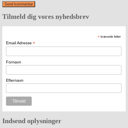
Tilmeld dig vores nyhedsbrev
*
krævede felter
*
Email Adresse
Fornavn
Efternavn
Indsend oplysninger