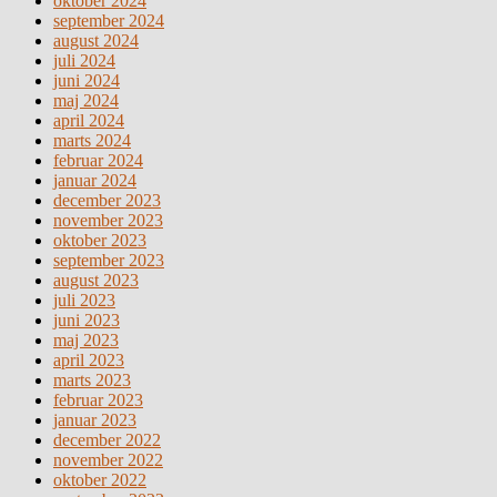
oktober 2024
september 2024
august 2024
juli 2024
juni 2024
maj 2024
april 2024
marts 2024
februar 2024
januar 2024
december 2023
november 2023
oktober 2023
september 2023
august 2023
juli 2023
juni 2023
maj 2023
april 2023
marts 2023
februar 2023
januar 2023
december 2022
november 2022
oktober 2022