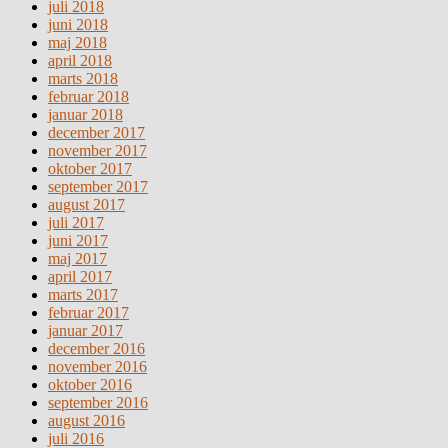
juli 2018
juni 2018
maj 2018
april 2018
marts 2018
februar 2018
januar 2018
december 2017
november 2017
oktober 2017
september 2017
august 2017
juli 2017
juni 2017
maj 2017
april 2017
marts 2017
februar 2017
januar 2017
december 2016
november 2016
oktober 2016
september 2016
august 2016
juli 2016