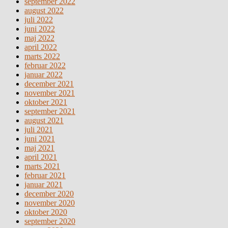
september 2022
august 2022
juli 2022
juni 2022
maj 2022
april 2022
marts 2022
februar 2022
januar 2022
december 2021
november 2021
oktober 2021
september 2021
august 2021
juli 2021
juni 2021
maj 2021
april 2021
marts 2021
februar 2021
januar 2021
december 2020
november 2020
oktober 2020
september 2020