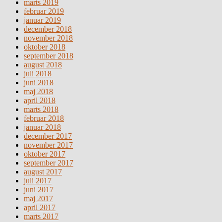
marts 2019
februar 2019
januar 2019
december 2018
november 2018
oktober 2018
september 2018
august 2018
juli 2018
juni 2018
maj 2018
april 2018
marts 2018
februar 2018
januar 2018
december 2017
november 2017
oktober 2017
september 2017
august 2017
juli 2017
juni 2017
maj 2017
april 2017
marts 2017