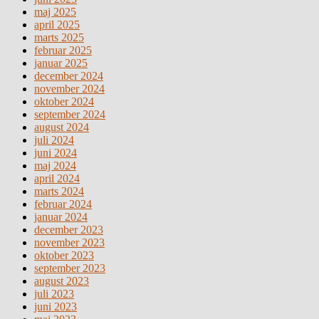
maj 2025
april 2025
marts 2025
februar 2025
januar 2025
december 2024
november 2024
oktober 2024
september 2024
august 2024
juli 2024
juni 2024
maj 2024
april 2024
marts 2024
februar 2024
januar 2024
december 2023
november 2023
oktober 2023
september 2023
august 2023
juli 2023
juni 2023