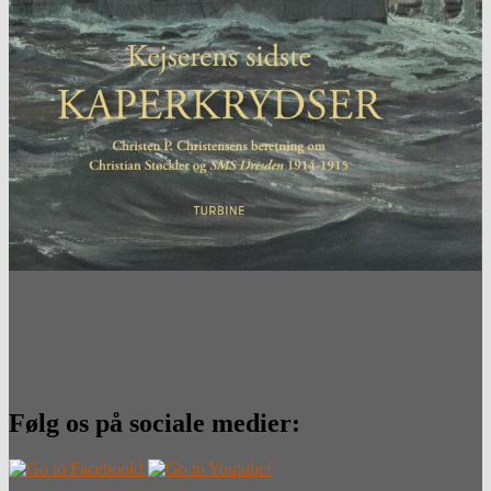
Følg os på sociale medier: