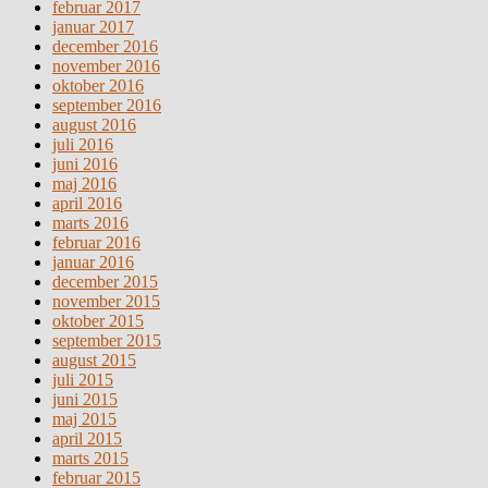
februar 2017
januar 2017
december 2016
november 2016
oktober 2016
september 2016
august 2016
juli 2016
juni 2016
maj 2016
april 2016
marts 2016
februar 2016
januar 2016
december 2015
november 2015
oktober 2015
september 2015
august 2015
juli 2015
juni 2015
maj 2015
april 2015
marts 2015
februar 2015