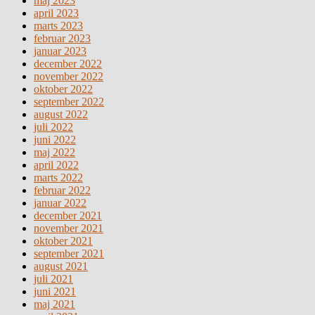
maj 2023
april 2023
marts 2023
februar 2023
januar 2023
december 2022
november 2022
oktober 2022
september 2022
august 2022
juli 2022
juni 2022
maj 2022
april 2022
marts 2022
februar 2022
januar 2022
december 2021
november 2021
oktober 2021
september 2021
august 2021
juli 2021
juni 2021
maj 2021