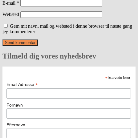
E-mail
*
Websted
Gem mit navn, mail og websted i denne browser til næste gang
jeg kommenterer.
Tilmeld dig vores nyhedsbrev
*
krævede felter
*
Email Adresse
Fornavn
Efternavn