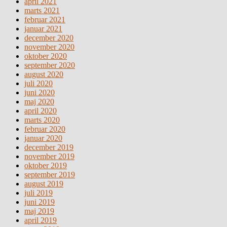
april 2021
marts 2021
februar 2021
januar 2021
december 2020
november 2020
oktober 2020
september 2020
august 2020
juli 2020
juni 2020
maj 2020
april 2020
marts 2020
februar 2020
januar 2020
december 2019
november 2019
oktober 2019
september 2019
august 2019
juli 2019
juni 2019
maj 2019
april 2019