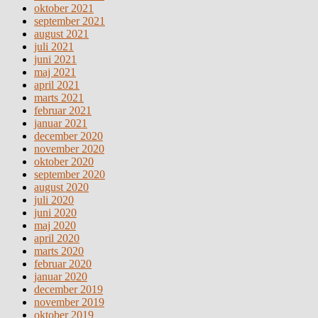
oktober 2021
september 2021
august 2021
juli 2021
juni 2021
maj 2021
april 2021
marts 2021
februar 2021
januar 2021
december 2020
november 2020
oktober 2020
september 2020
august 2020
juli 2020
juni 2020
maj 2020
april 2020
marts 2020
februar 2020
januar 2020
december 2019
november 2019
oktober 2019