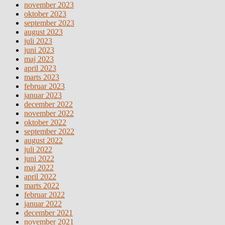
november 2023
oktober 2023
september 2023
august 2023
juli 2023
juni 2023
maj 2023
april 2023
marts 2023
februar 2023
januar 2023
december 2022
november 2022
oktober 2022
september 2022
august 2022
juli 2022
juni 2022
maj 2022
april 2022
marts 2022
februar 2022
januar 2022
december 2021
november 2021