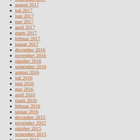
august 2017
juli 2017
juni 2017
maj 2017
april 2017
marts 2017
februar 2017
januar 2017
december 2016
november 2016
oktober 2016
september 2016
august 2016
juli 2016
juni 2016
maj 2016
april 2016
marts 2016
februar 2016
januar 2016
december 2015
november 2015
oktober 2015
september 2015
august 2015