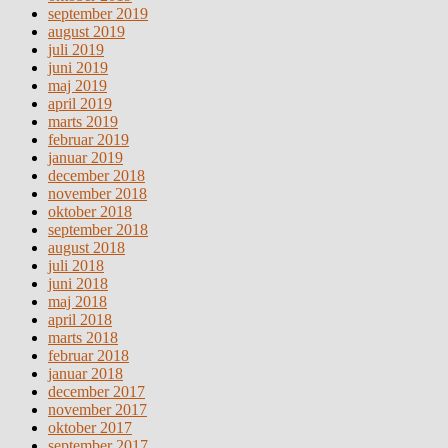
september 2019
august 2019
juli 2019
juni 2019
maj 2019
april 2019
marts 2019
februar 2019
januar 2019
december 2018
november 2018
oktober 2018
september 2018
august 2018
juli 2018
juni 2018
maj 2018
april 2018
marts 2018
februar 2018
januar 2018
december 2017
november 2017
oktober 2017
september 2017