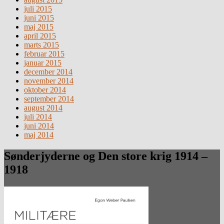
juli 2015
juni 2015
maj 2015
april 2015
marts 2015
februar 2015
januar 2015
december 2014
november 2014
oktober 2014
september 2014
august 2014
juli 2014
juni 2014
maj 2014
Sønderjyderne og Den store krig 1914 –
1918