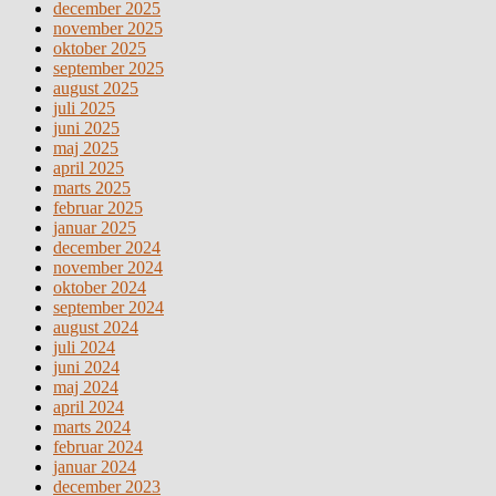
december 2025
november 2025
oktober 2025
september 2025
august 2025
juli 2025
juni 2025
maj 2025
april 2025
marts 2025
februar 2025
januar 2025
december 2024
november 2024
oktober 2024
september 2024
august 2024
juli 2024
juni 2024
maj 2024
april 2024
marts 2024
februar 2024
januar 2024
december 2023