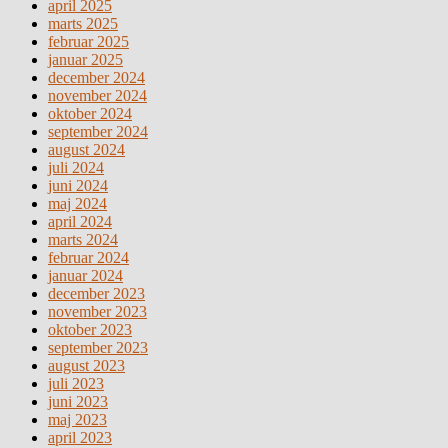
april 2025
marts 2025
februar 2025
januar 2025
december 2024
november 2024
oktober 2024
september 2024
august 2024
juli 2024
juni 2024
maj 2024
april 2024
marts 2024
februar 2024
januar 2024
december 2023
november 2023
oktober 2023
september 2023
august 2023
juli 2023
juni 2023
maj 2023
april 2023