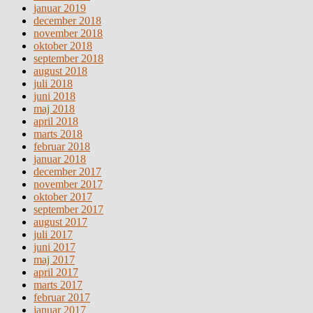
januar 2019
december 2018
november 2018
oktober 2018
september 2018
august 2018
juli 2018
juni 2018
maj 2018
april 2018
marts 2018
februar 2018
januar 2018
december 2017
november 2017
oktober 2017
september 2017
august 2017
juli 2017
juni 2017
maj 2017
april 2017
marts 2017
februar 2017
januar 2017