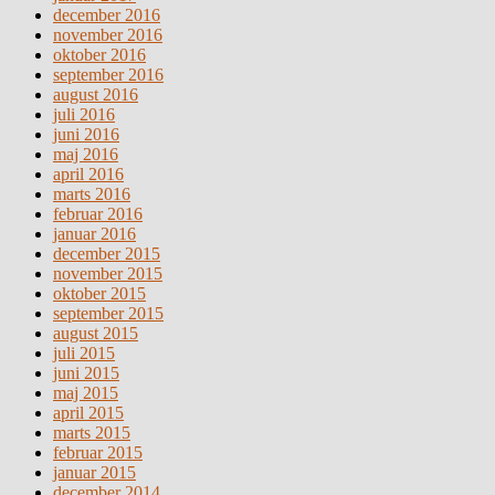
december 2016
november 2016
oktober 2016
september 2016
august 2016
juli 2016
juni 2016
maj 2016
april 2016
marts 2016
februar 2016
januar 2016
december 2015
november 2015
oktober 2015
september 2015
august 2015
juli 2015
juni 2015
maj 2015
april 2015
marts 2015
februar 2015
januar 2015
december 2014