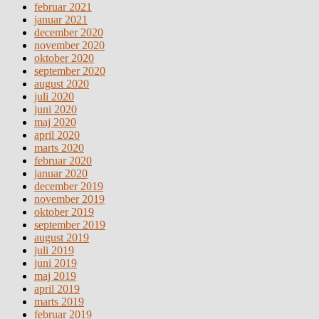
februar 2021
januar 2021
december 2020
november 2020
oktober 2020
september 2020
august 2020
juli 2020
juni 2020
maj 2020
april 2020
marts 2020
februar 2020
januar 2020
december 2019
november 2019
oktober 2019
september 2019
august 2019
juli 2019
juni 2019
maj 2019
april 2019
marts 2019
februar 2019