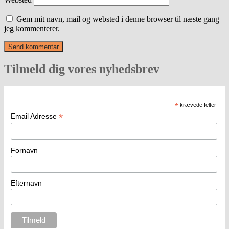
Gem mit navn, mail og websted i denne browser til næste gang
jeg kommenterer.
Tilmeld dig vores nyhedsbrev
*
krævede felter
*
Email Adresse
Fornavn
Efternavn