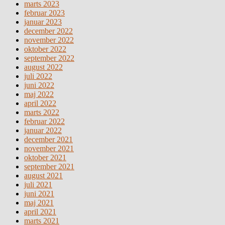
marts 2023
februar 2023
januar 2023
december 2022
november 2022
oktober 2022
september 2022
august 2022
juli 2022
juni 2022
maj 2022
april 2022
marts 2022
februar 2022
januar 2022
december 2021
november 2021
oktober 2021
september 2021
august 2021
juli 2021
juni 2021
maj 2021
april 2021
marts 2021