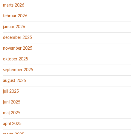
marts 2026
februar 2026
januar 2026
december 2025
november 2025
oktober 2025
september 2025
august 2025
juli 2025
juni 2025
maj 2025
april 2025