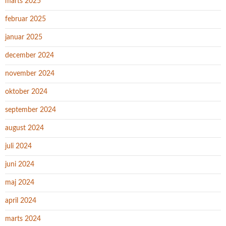
marts 2025
februar 2025
januar 2025
december 2024
november 2024
oktober 2024
september 2024
august 2024
juli 2024
juni 2024
maj 2024
april 2024
marts 2024