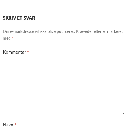
SKRIV ET SVAR
Din e-mailadresse vil ikke blive publiceret.
Krævede felter er markeret
med
*
Kommentar
*
Navn
*