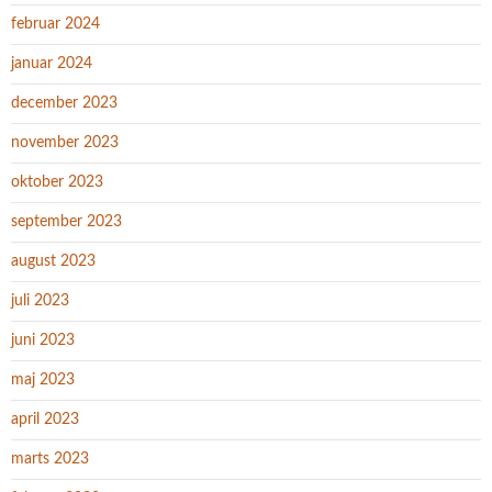
februar 2024
januar 2024
december 2023
november 2023
oktober 2023
september 2023
august 2023
juli 2023
juni 2023
maj 2023
april 2023
marts 2023