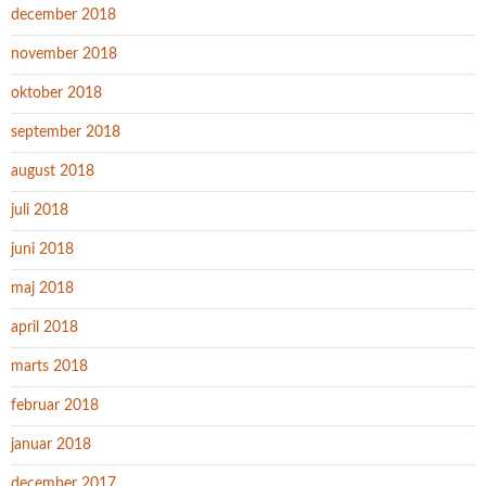
december 2018
november 2018
oktober 2018
september 2018
august 2018
juli 2018
juni 2018
maj 2018
april 2018
marts 2018
februar 2018
januar 2018
december 2017