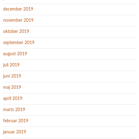
december 2019
november 2019
oktober 2019
september 2019
august 2019
juli 2019
juni 2019
maj 2019
april 2019
marts 2019
februar 2019
januar 2019