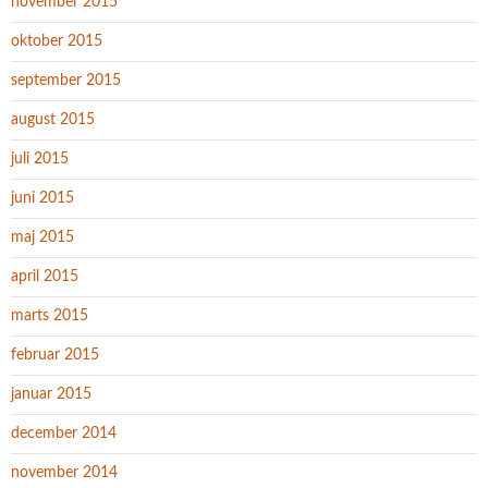
november 2015
oktober 2015
september 2015
august 2015
juli 2015
juni 2015
maj 2015
april 2015
marts 2015
februar 2015
januar 2015
december 2014
november 2014