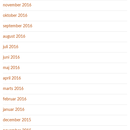
november 2016
oktober 2016
september 2016
august 2016
juli 2016
juni 2016
maj 2016
april 2016
marts 2016
februar 2016
januar 2016
december 2015