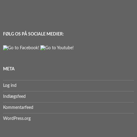
FØLG OS PÅ SOCIALE MEDIER:
META
Log ind
Indlægsfeed
Kommentarfeed
WordPress.org