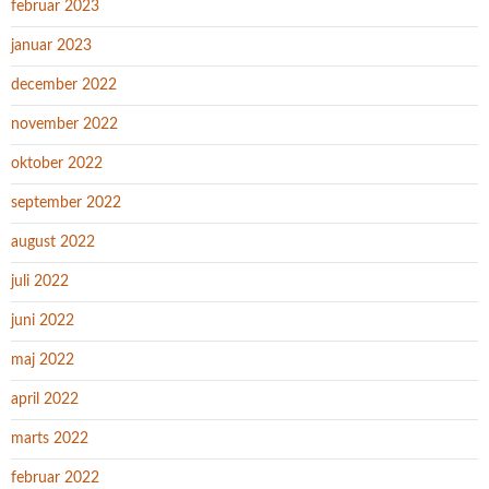
februar 2023
januar 2023
december 2022
november 2022
oktober 2022
september 2022
august 2022
juli 2022
juni 2022
maj 2022
april 2022
marts 2022
februar 2022