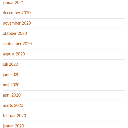
januar 2021
december 2020
november 2020
oktober 2020
september 2020
august 2020
juli 2020
juni 2020
maj 2020
april 2020
marts 2020
februar 2020
januar 2020