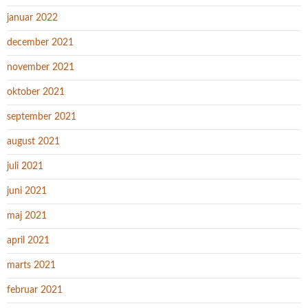
januar 2022
december 2021
november 2021
oktober 2021
september 2021
august 2021
juli 2021
juni 2021
maj 2021
april 2021
marts 2021
februar 2021