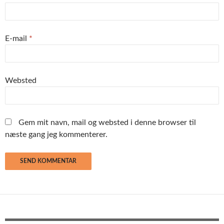
E-mail
*
Websted
Gem mit navn, mail og websted i denne browser til
næste gang jeg kommenterer.