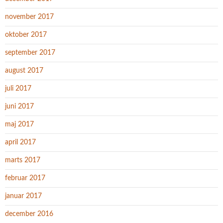
november 2017
oktober 2017
september 2017
august 2017
juli 2017
juni 2017
maj 2017
april 2017
marts 2017
februar 2017
januar 2017
december 2016