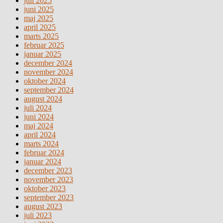
juli 2025
juni 2025
maj 2025
april 2025
marts 2025
februar 2025
januar 2025
december 2024
november 2024
oktober 2024
september 2024
august 2024
juli 2024
juni 2024
maj 2024
april 2024
marts 2024
februar 2024
januar 2024
december 2023
november 2023
oktober 2023
september 2023
august 2023
juli 2023