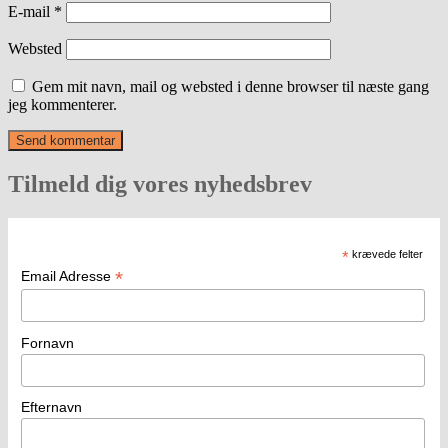
E-mail
*
Websted
Gem mit navn, mail og websted i denne browser til næste gang
jeg kommenterer.
Tilmeld dig vores nyhedsbrev
*
krævede felter
*
Email Adresse
Fornavn
Efternavn