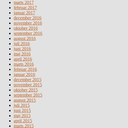
marts 2017
februar 2017
januar 2017
december 2016
november 2016
oktober 2016
september 2016
august 2016
juli 2016
juni 2016
maj 2016
april 2016
marts 2016
februar 2016
januar 2016
december 2015
november 2015
oktober 2015
september 2015
august 2015
juli 2015
juni 2015
maj 2015
april 2015
marts 2015