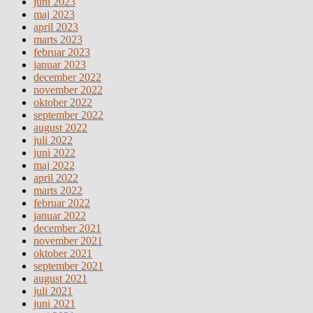
juni 2023
maj 2023
april 2023
marts 2023
februar 2023
januar 2023
december 2022
november 2022
oktober 2022
september 2022
august 2022
juli 2022
juni 2022
maj 2022
april 2022
marts 2022
februar 2022
januar 2022
december 2021
november 2021
oktober 2021
september 2021
august 2021
juli 2021
juni 2021