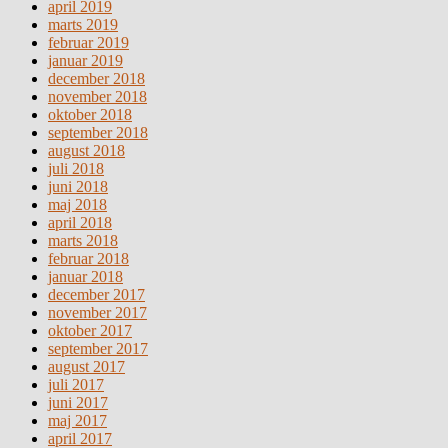
april 2019
marts 2019
februar 2019
januar 2019
december 2018
november 2018
oktober 2018
september 2018
august 2018
juli 2018
juni 2018
maj 2018
april 2018
marts 2018
februar 2018
januar 2018
december 2017
november 2017
oktober 2017
september 2017
august 2017
juli 2017
juni 2017
maj 2017
april 2017