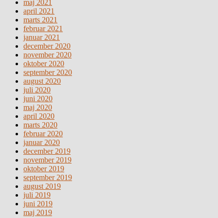
maj 2021
april 2021
marts 2021
februar 2021
januar 2021
december 2020
november 2020
oktober 2020
september 2020
august 2020
juli 2020
juni 2020
maj 2020
april 2020
marts 2020
februar 2020
januar 2020
december 2019
november 2019
oktober 2019
september 2019
august 2019
juli 2019
juni 2019
maj 2019