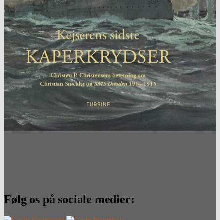
Følg os på sociale medier: