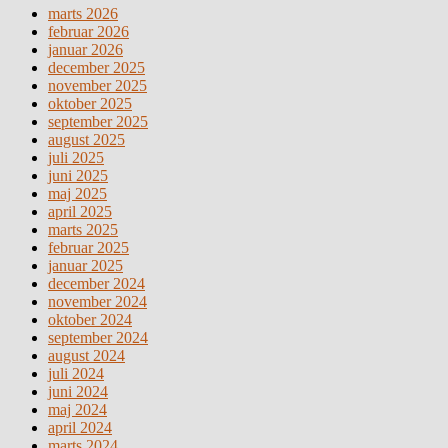
marts 2026
februar 2026
januar 2026
december 2025
november 2025
oktober 2025
september 2025
august 2025
juli 2025
juni 2025
maj 2025
april 2025
marts 2025
februar 2025
januar 2025
december 2024
november 2024
oktober 2024
september 2024
august 2024
juli 2024
juni 2024
maj 2024
april 2024
marts 2024