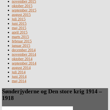
november 2015
oktober 2015
september 2015
august 2015
juli 2015
juni 2015
maj 2015
april 2015
marts 2015
februar 2015
januar 2015
december 2014
november 2014
oktober 2014
september 2014
august 2014
juli 2014
juni 2014
maj 2014
Sønderjyderne og Den store krig 1914 –
1918