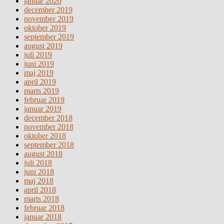
januar 2020
december 2019
november 2019
oktober 2019
september 2019
august 2019
juli 2019
juni 2019
maj 2019
april 2019
marts 2019
februar 2019
januar 2019
december 2018
november 2018
oktober 2018
september 2018
august 2018
juli 2018
juni 2018
maj 2018
april 2018
marts 2018
februar 2018
januar 2018