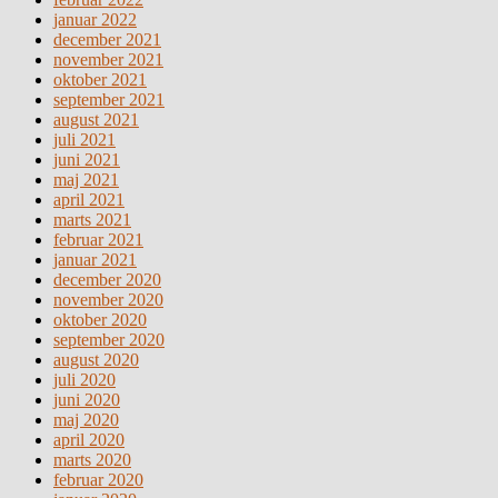
januar 2022
december 2021
november 2021
oktober 2021
september 2021
august 2021
juli 2021
juni 2021
maj 2021
april 2021
marts 2021
februar 2021
januar 2021
december 2020
november 2020
oktober 2020
september 2020
august 2020
juli 2020
juni 2020
maj 2020
april 2020
marts 2020
februar 2020