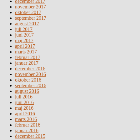
december 2017
november 2017
oktober 2017
september 2017
august 2017
juli 2017
juni 2017
maj 2017
april 2017
marts 2017
februar 2017
januar 2017
december 2016
november 2016
oktober 2016
september 2016
august 2016
juli 2016
juni 2016
maj 2016
april 2016
marts 2016
februar 2016
januar 2016
december 2015