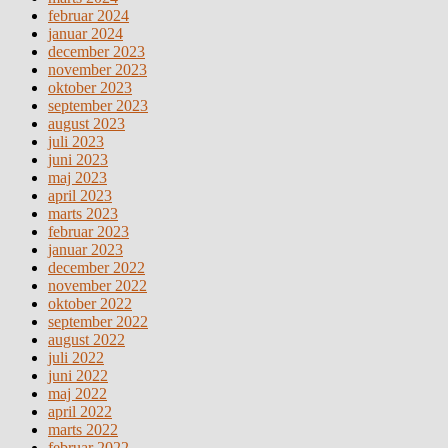
februar 2024
januar 2024
december 2023
november 2023
oktober 2023
september 2023
august 2023
juli 2023
juni 2023
maj 2023
april 2023
marts 2023
februar 2023
januar 2023
december 2022
november 2022
oktober 2022
september 2022
august 2022
juli 2022
juni 2022
maj 2022
april 2022
marts 2022
februar 2022