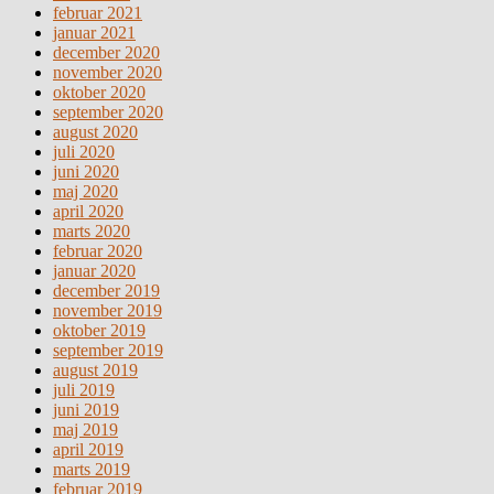
februar 2021
januar 2021
december 2020
november 2020
oktober 2020
september 2020
august 2020
juli 2020
juni 2020
maj 2020
april 2020
marts 2020
februar 2020
januar 2020
december 2019
november 2019
oktober 2019
september 2019
august 2019
juli 2019
juni 2019
maj 2019
april 2019
marts 2019
februar 2019