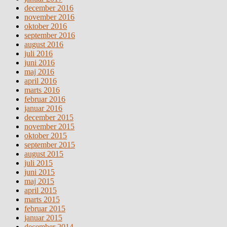
december 2016
november 2016
oktober 2016
september 2016
august 2016
juli 2016
juni 2016
maj 2016
april 2016
marts 2016
februar 2016
januar 2016
december 2015
november 2015
oktober 2015
september 2015
august 2015
juli 2015
juni 2015
maj 2015
april 2015
marts 2015
februar 2015
januar 2015
december 2014