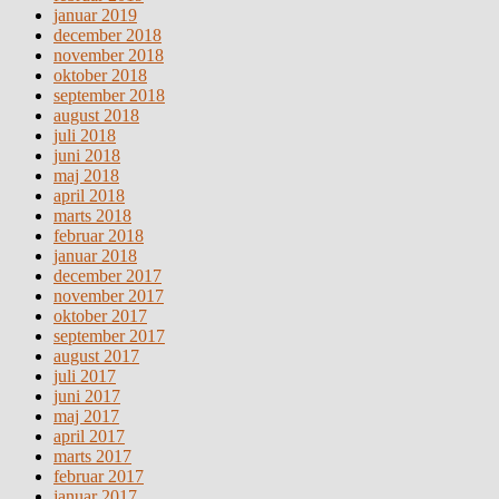
januar 2019
december 2018
november 2018
oktober 2018
september 2018
august 2018
juli 2018
juni 2018
maj 2018
april 2018
marts 2018
februar 2018
januar 2018
december 2017
november 2017
oktober 2017
september 2017
august 2017
juli 2017
juni 2017
maj 2017
april 2017
marts 2017
februar 2017
januar 2017