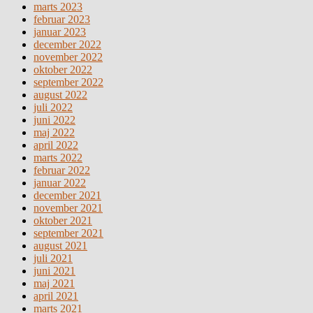
marts 2023
februar 2023
januar 2023
december 2022
november 2022
oktober 2022
september 2022
august 2022
juli 2022
juni 2022
maj 2022
april 2022
marts 2022
februar 2022
januar 2022
december 2021
november 2021
oktober 2021
september 2021
august 2021
juli 2021
juni 2021
maj 2021
april 2021
marts 2021