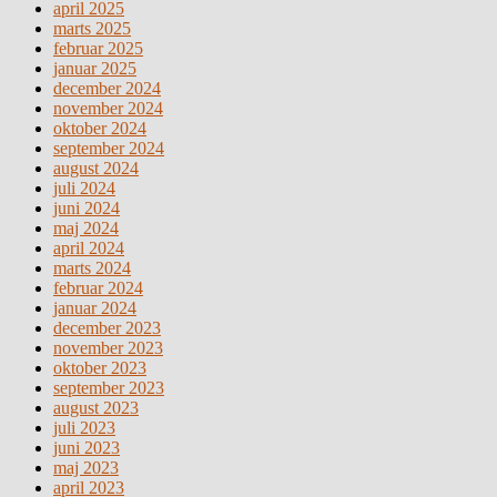
april 2025
marts 2025
februar 2025
januar 2025
december 2024
november 2024
oktober 2024
september 2024
august 2024
juli 2024
juni 2024
maj 2024
april 2024
marts 2024
februar 2024
januar 2024
december 2023
november 2023
oktober 2023
september 2023
august 2023
juli 2023
juni 2023
maj 2023
april 2023