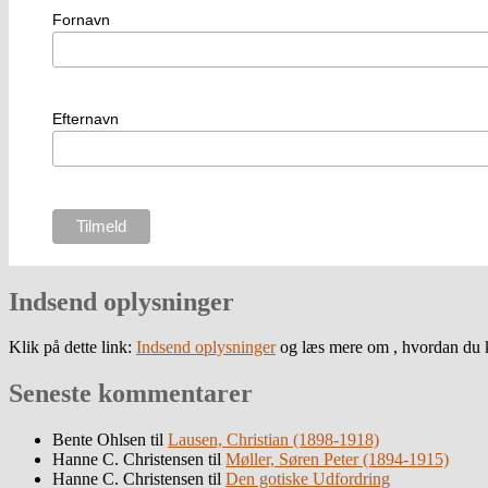
Fornavn
Efternavn
Indsend oplysninger
Klik på dette link:
Indsend oplysninger
og læs mere om , hvordan du k
Seneste kommentarer
Bente Ohlsen
til
Lausen, Christian (1898-1918)
Hanne C. Christensen
til
Møller, Søren Peter (1894-1915)
Hanne C. Christensen
til
Den gotiske Udfordring