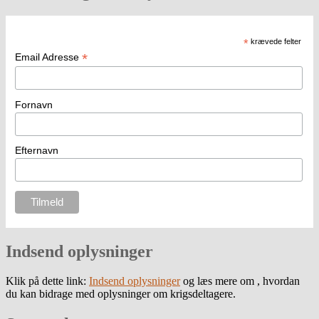
*
krævede felter
*
Email Adresse
Fornavn
Efternavn
Indsend oplysninger
Klik på dette link:
Indsend oplysninger
og læs mere om , hvordan
du kan bidrage med oplysninger om krigsdeltagere.