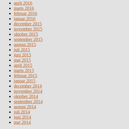
april 2016
marts 2016
februar 2016
januar 2016
december 2015
november 2015
oktober 2015
september 2015
august 2015
juli 2015
juni 2015
maj 2015
april 2015
marts 2015
februar 2015
januar 2015
december 2014
november 2014
oktober 2014
september 2014
august 2014
juli 2014
juni 2014
maj 2014