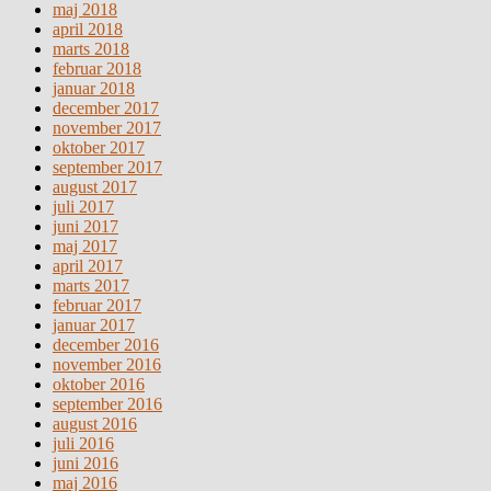
maj 2018
april 2018
marts 2018
februar 2018
januar 2018
december 2017
november 2017
oktober 2017
september 2017
august 2017
juli 2017
juni 2017
maj 2017
april 2017
marts 2017
februar 2017
januar 2017
december 2016
november 2016
oktober 2016
september 2016
august 2016
juli 2016
juni 2016
maj 2016