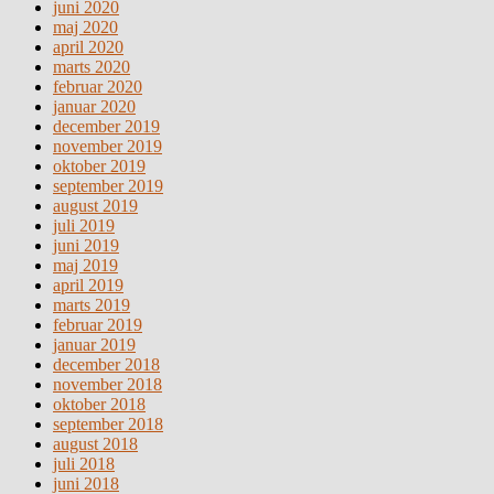
juni 2020
maj 2020
april 2020
marts 2020
februar 2020
januar 2020
december 2019
november 2019
oktober 2019
september 2019
august 2019
juli 2019
juni 2019
maj 2019
april 2019
marts 2019
februar 2019
januar 2019
december 2018
november 2018
oktober 2018
september 2018
august 2018
juli 2018
juni 2018