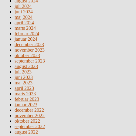
august 2024
juli 2024
juni 2024
maj 2024
april 2024
marts 2024
februar 2024
januar 2024
december 2023
november 2023
oktober 2023
september 2023
august 2023
juli 2023
juni 2023
maj 2023
april 2023
marts 2023
februar 2023
januar 2023
december 2022
november 2022
oktober 2022
september 2022
august 2022