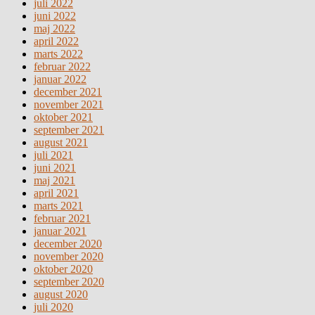
juli 2022
juni 2022
maj 2022
april 2022
marts 2022
februar 2022
januar 2022
december 2021
november 2021
oktober 2021
september 2021
august 2021
juli 2021
juni 2021
maj 2021
april 2021
marts 2021
februar 2021
januar 2021
december 2020
november 2020
oktober 2020
september 2020
august 2020
juli 2020