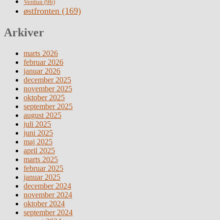
Verdun
(96)
østfronten
(169)
Arkiver
marts 2026
februar 2026
januar 2026
december 2025
november 2025
oktober 2025
september 2025
august 2025
juli 2025
juni 2025
maj 2025
april 2025
marts 2025
februar 2025
januar 2025
december 2024
november 2024
oktober 2024
september 2024